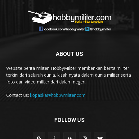
ABOUT US
Website berita militer. HobbyMiliter memberikan berita militer
terkini dari seluruh dunia, kisah nyata dalam dunia militer serta
foto dan video militer dari dalam negeri.
Contact us:
kopaska@hobbymiliter.com
FOLLOW US