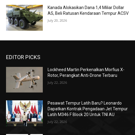
Kanada Alokasikan Dana 1,4 Miliar Dollar
AS, Beli Ratusan Kendaraan Tempur ACSV
July 20, 2026
EDITOR PICKS
Lockheed Martin Perkenalkan Morfius X-
Rotor, Perangkat Anti-Drone Terbaru
July 22, 2026
Pesawat Tempur Latih Baru? Leonardo
Dapatkan Kontrak Pengadaan Jet Tempur
Latih M346 F Block 20 Untuk TNI AU
July 22, 2026