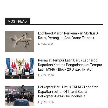
MOST READ
Lockheed Martin Perkenalkan Morfius X-
Rotor, Perangkat Anti-Drone Terbaru
July 22, 2026
Pesawat Tempur Latih Baru? Leonardo
Dapatkan Kontrak Pengadaan Jet Tempur
Latih M346 F Block 20 Untuk TNI AU
July 22, 2026
Helikopter Baru Untuk TNI AL? Leonardo
Dapatkan Letter Of Intent Suplai
Helikopter AW149 Ke Indonesia
July 21, 2026