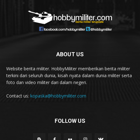
ABOUT US
Website berita militer. HobbyMiliter memberikan berita militer
terkini dari seluruh dunia, kisah nyata dalam dunia militer serta
foto dan video militer dari dalam negeri.
Contact us:
kopaska@hobbymiliter.com
FOLLOW US