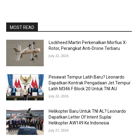
MOST READ
Lockheed Martin Perkenalkan Morfius X-
Rotor, Perangkat Anti-Drone Terbaru
July 22, 2026
Pesawat Tempur Latih Baru? Leonardo
Dapatkan Kontrak Pengadaan Jet Tempur
Latih M346 F Block 20 Untuk TNI AU
July 22, 2026
Helikopter Baru Untuk TNI AL? Leonardo
Dapatkan Letter Of Intent Suplai
Helikopter AW149 Ke Indonesia
July 21, 2026