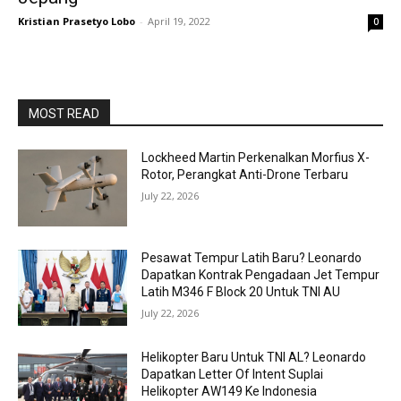
Kristian Prasetyo Lobo
-
April 19, 2022
0
MOST READ
Lockheed Martin Perkenalkan Morfius X-
Rotor, Perangkat Anti-Drone Terbaru
July 22, 2026
Pesawat Tempur Latih Baru? Leonardo
Dapatkan Kontrak Pengadaan Jet Tempur
Latih M346 F Block 20 Untuk TNI AU
July 22, 2026
Helikopter Baru Untuk TNI AL? Leonardo
Dapatkan Letter Of Intent Suplai
Helikopter AW149 Ke Indonesia