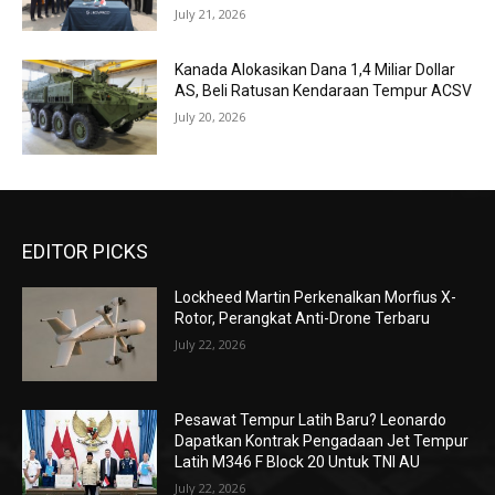
July 21, 2026
Kanada Alokasikan Dana 1,4 Miliar Dollar
AS, Beli Ratusan Kendaraan Tempur ACSV
July 20, 2026
EDITOR PICKS
Lockheed Martin Perkenalkan Morfius X-
Rotor, Perangkat Anti-Drone Terbaru
July 22, 2026
Pesawat Tempur Latih Baru? Leonardo
Dapatkan Kontrak Pengadaan Jet Tempur
Latih M346 F Block 20 Untuk TNI AU
July 22, 2026