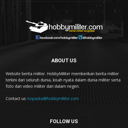
ABOUT US
Website berita militer. HobbyMiliter memberikan berita militer
terkini dari seluruh dunia, kisah nyata dalam dunia militer serta
foto dan video militer dari dalam negeri.
Contact us:
kopaska@hobbymiliter.com
FOLLOW US