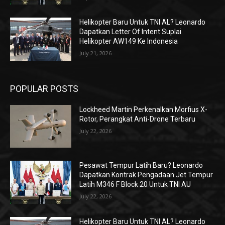
Helikopter Baru Untuk TNI AL? Leonardo
Dapatkan Letter Of Intent Suplai
Helikopter AW149 Ke Indonesia
July 21, 2026
POPULAR POSTS
Lockheed Martin Perkenalkan Morfius X-
Rotor, Perangkat Anti-Drone Terbaru
July 22, 2026
Pesawat Tempur Latih Baru? Leonardo
Dapatkan Kontrak Pengadaan Jet Tempur
Latih M346 F Block 20 Untuk TNI AU
July 22, 2026
Helikopter Baru Untuk TNI AL? Leonardo