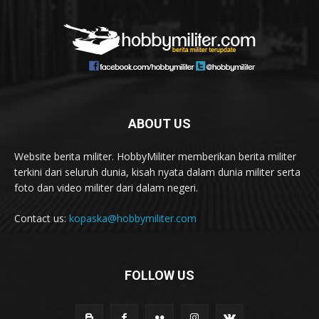
ABOUT US
Website berita militer. HobbyMiliter memberikan berita militer
terkini dari seluruh dunia, kisah nyata dalam dunia militer serta
foto dan video militer dari dalam negeri.
Contact us:
kopaska@hobbymiliter.com
FOLLOW US