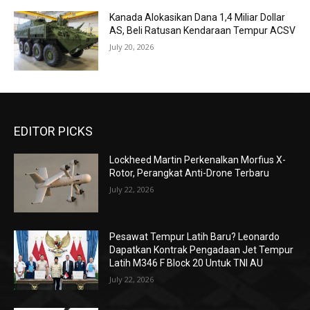
Kanada Alokasikan Dana 1,4 Miliar Dollar
AS, Beli Ratusan Kendaraan Tempur ACSV
July 20, 2026
EDITOR PICKS
Lockheed Martin Perkenalkan Morfius X-
Rotor, Perangkat Anti-Drone Terbaru
July 22, 2026
Pesawat Tempur Latih Baru? Leonardo
Dapatkan Kontrak Pengadaan Jet Tempur
Latih M346 F Block 20 Untuk TNI AU
July 22, 2026