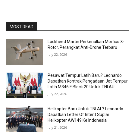
MOST READ
Lockheed Martin Perkenalkan Morfius X-
Rotor, Perangkat Anti-Drone Terbaru
July 22, 2026
Pesawat Tempur Latih Baru? Leonardo
Dapatkan Kontrak Pengadaan Jet Tempur
Latih M346 F Block 20 Untuk TNI AU
July 22, 2026
Helikopter Baru Untuk TNI AL? Leonardo
Dapatkan Letter Of Intent Suplai
Helikopter AW149 Ke Indonesia
July 21, 2026