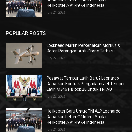
Helikopter AW149 Ke Indonesia
July 21, 2026
POPULAR POSTS
Lockheed Martin Perkenalkan Morfius X-
Rotor, Perangkat Anti-Drone Terbaru
July 22, 2026
Pesawat Tempur Latih Baru? Leonardo
Dapatkan Kontrak Pengadaan Jet Tempur
Latih M346 F Block 20 Untuk TNI AU
July 22, 2026
Helikopter Baru Untuk TNI AL? Leonardo
Dapatkan Letter Of Intent Suplai
Helikopter AW149 Ke Indonesia
July 21, 2026