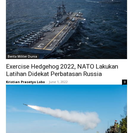
Berita Militer Dunia
Exercise Hedgehog 2022, NATO Lakukan
Latihan Didekat Perbatasan Russia
Kristian Prasetyo Lobo
-
June 1, 2022
0