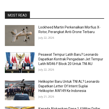
MOST READ
Lockheed Martin Perkenalkan Morfius X-
Rotor, Perangkat Anti-Drone Terbaru
July 22, 2026
Pesawat Tempur Latih Baru? Leonardo
Dapatkan Kontrak Pengadaan Jet Tempur
Latih M346 F Block 20 Untuk TNI AU
July 22, 2026
Helikopter Baru Untuk TNI AL? Leonardo
Dapatkan Letter Of Intent Suplai
Helikopter AW149 Ke Indonesia
July 21, 2026
Kanada Alokasikan Dana 1,4 Miliar Dollar