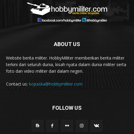
ABOUT US
Website berita militer. HobbyMiliter memberikan berita militer
terkini dari seluruh dunia, kisah nyata dalam dunia militer serta
foto dan video militer dari dalam negeri.
Contact us:
kopaska@hobbymiliter.com
FOLLOW US