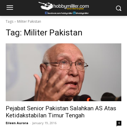
Tags
Militer Pakistan
Tag:
Militer Pakistan
Pejabat Senior Pakistan Salahkan AS Atas
Ketidakstabilan Timur Tengah
Eileen Aurora
-
January 19, 2016
0