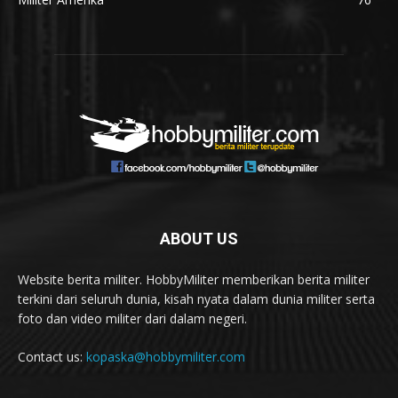
ABOUT US
Website berita militer. HobbyMiliter memberikan berita militer
terkini dari seluruh dunia, kisah nyata dalam dunia militer serta
foto dan video militer dari dalam negeri.
Contact us:
kopaska@hobbymiliter.com