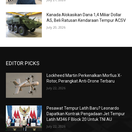
Kanada Alokasikan Dana 1,4 Miliar Dollar
AS, Beli Ratusan Kendaraan Tempur ACSV
July 20, 2026
EDITOR PICKS
Lockheed Martin Perkenalkan Morfius X-
Rotor, Perangkat Anti-Drone Terbaru
July 22, 2026
Pesawat Tempur Latih Baru? Leonardo
Dapatkan Kontrak Pengadaan Jet Tempur
Latih M346 F Block 20 Untuk TNI AU
July 22, 2026