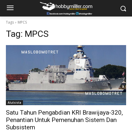
Tags
MPCS
Tag:
MPCS
Alutsista
Satu Tahun Pengabdian KRI Brawijaya-320,
Penantian Untuk Pemenuhan Sistem Dan
Subsistem