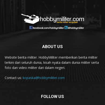
ABOUT US
Website berita militer. HobbyMiliter memberikan berita militer
terkini dari seluruh dunia, kisah nyata dalam dunia militer serta
foto dan video militer dari dalam negeri.
Contact us:
kopaska@hobbymiliter.com
FOLLOW US