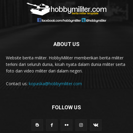
ABOUT US
Website berita militer. HobbyMiliter memberikan berita militer
terkini dari seluruh dunia, kisah nyata dalam dunia militer serta
foto dan video militer dari dalam negeri.
Contact us:
kopaska@hobbymiliter.com
FOLLOW US