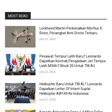
MOST READ
Lockheed Martin Perkenalkan Morfius X-
Rotor, Perangkat Anti-Drone Terbaru
July 22, 2026
Pesawat Tempur Latih Baru? Leonardo
Dapatkan Kontrak Pengadaan Jet Tempur
Latih M346 F Block 20 Untuk TNI AU
July 22, 2026
Helikopter Baru Untuk TNI AL? Leonardo
Dapatkan Letter Of Intent Suplai
Helikopter AW149 Ke Indonesia
July 21, 2026