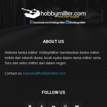
ABOUT US
Website berita militer. HobbyMiliter memberikan berita militer
terkini dari seluruh dunia, kisah nyata dalam dunia militer serta
foto dan video militer dari dalam negeri.
Contact us:
kopaska@hobbymiliter.com
FOLLOW US