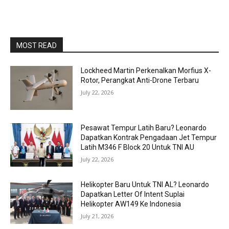
MOST READ
Lockheed Martin Perkenalkan Morfius X-
Rotor, Perangkat Anti-Drone Terbaru
July 22, 2026
Pesawat Tempur Latih Baru? Leonardo
Dapatkan Kontrak Pengadaan Jet Tempur
Latih M346 F Block 20 Untuk TNI AU
July 22, 2026
Helikopter Baru Untuk TNI AL? Leonardo
Dapatkan Letter Of Intent Suplai
Helikopter AW149 Ke Indonesia
July 21, 2026