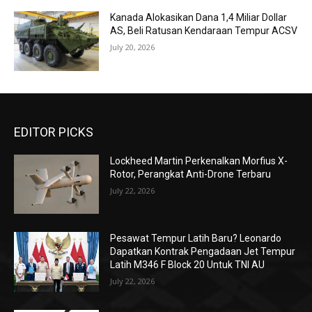
Kanada Alokasikan Dana 1,4 Miliar Dollar
AS, Beli Ratusan Kendaraan Tempur ACSV
July 20, 2026
EDITOR PICKS
Lockheed Martin Perkenalkan Morfius X-
Rotor, Perangkat Anti-Drone Terbaru
July 22, 2026
Pesawat Tempur Latih Baru? Leonardo
Dapatkan Kontrak Pengadaan Jet Tempur
Latih M346 F Block 20 Untuk TNI AU
July 22, 2026