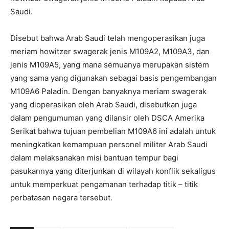
Saudi.
Disebut bahwa Arab Saudi telah mengoperasikan juga
meriam howitzer swagerak jenis M109A2, M109A3, dan
jenis M109A5, yang mana semuanya merupakan sistem
yang sama yang digunakan sebagai basis pengembangan
M109A6 Paladin. Dengan banyaknya meriam swagerak
yang dioperasikan oleh Arab Saudi, disebutkan juga
dalam pengumuman yang dilansir oleh DSCA Amerika
Serikat bahwa tujuan pembelian M109A6 ini adalah untuk
meningkatkan kemampuan personel militer Arab Saudi
dalam melaksanakan misi bantuan tempur bagi
pasukannya yang diterjunkan di wilayah konflik sekaligus
untuk memperkuat pengamanan terhadap titik – titik
perbatasan negara tersebut.