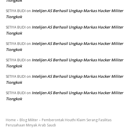
Tiongkok
Intelijen AS Berhasil Ungkap Markas Hacker Militer
SETIYA BUDI
on
Tiongkok
Intelijen AS Berhasil Ungkap Markas Hacker Militer
SETIYA BUDI
on
Tiongkok
Intelijen AS Berhasil Ungkap Markas Hacker Militer
SETIYA BUDI
on
Tiongkok
Intelijen AS Berhasil Ungkap Markas Hacker Militer
SETIYA BUDI
on
Tiongkok
Intelijen AS Berhasil Ungkap Markas Hacker Militer
SETIYA BUDI
on
Tiongkok
Intelijen AS Berhasil Ungkap Markas Hacker Militer
SETIYA BUDI
on
Tiongkok