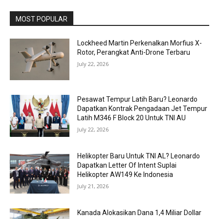
MOST POPULAR
Lockheed Martin Perkenalkan Morfius X-
Rotor, Perangkat Anti-Drone Terbaru
July 22, 2026
Pesawat Tempur Latih Baru? Leonardo
Dapatkan Kontrak Pengadaan Jet Tempur
Latih M346 F Block 20 Untuk TNI AU
July 22, 2026
Helikopter Baru Untuk TNI AL? Leonardo
Dapatkan Letter Of Intent Suplai
Helikopter AW149 Ke Indonesia
July 21, 2026
Kanada Alokasikan Dana 1,4 Miliar Dollar