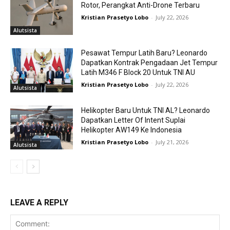
Rotor, Perangkat Anti-Drone Terbaru
Kristian Prasetyo Lobo
-
July 22, 2026
Alutsista
Pesawat Tempur Latih Baru? Leonardo
Dapatkan Kontrak Pengadaan Jet Tempur
Latih M346 F Block 20 Untuk TNI AU
Kristian Prasetyo Lobo
-
July 22, 2026
Alutsista
Helikopter Baru Untuk TNI AL? Leonardo
Dapatkan Letter Of Intent Suplai
Helikopter AW149 Ke Indonesia
Kristian Prasetyo Lobo
-
July 21, 2026
Alutsista
LEAVE A REPLY