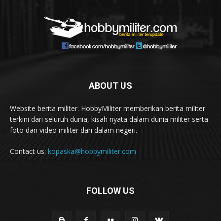
ABOUT US
Website berita militer. HobbyMiliter memberikan berita militer
terkini dari seluruh dunia, kisah nyata dalam dunia militer serta
foto dan video militer dari dalam negeri.
Contact us:
kopaska@hobbymiliter.com
FOLLOW US