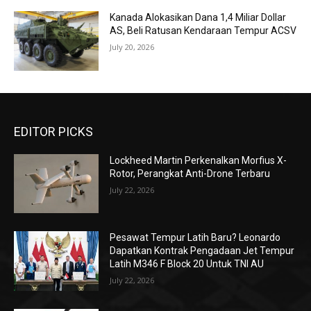
Kanada Alokasikan Dana 1,4 Miliar Dollar
AS, Beli Ratusan Kendaraan Tempur ACSV
July 20, 2026
EDITOR PICKS
Lockheed Martin Perkenalkan Morfius X-
Rotor, Perangkat Anti-Drone Terbaru
July 22, 2026
Pesawat Tempur Latih Baru? Leonardo
Dapatkan Kontrak Pengadaan Jet Tempur
Latih M346 F Block 20 Untuk TNI AU
July 22, 2026