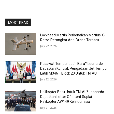
MOST READ
Lockheed Martin Perkenalkan Morfius X-
Rotor, Perangkat Anti-Drone Terbaru
July 22, 2026
Pesawat Tempur Latih Baru? Leonardo
Dapatkan Kontrak Pengadaan Jet Tempur
Latih M346 F Block 20 Untuk TNI AU
July 22, 2026
Helikopter Baru Untuk TNI AL? Leonardo
Dapatkan Letter Of Intent Suplai
Helikopter AW149 Ke Indonesia
July 21, 2026