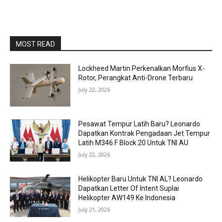
MOST READ
Lockheed Martin Perkenalkan Morfius X-
Rotor, Perangkat Anti-Drone Terbaru
July 22, 2026
Pesawat Tempur Latih Baru? Leonardo
Dapatkan Kontrak Pengadaan Jet Tempur
Latih M346 F Block 20 Untuk TNI AU
July 22, 2026
Helikopter Baru Untuk TNI AL? Leonardo
Dapatkan Letter Of Intent Suplai
Helikopter AW149 Ke Indonesia
July 21, 2026