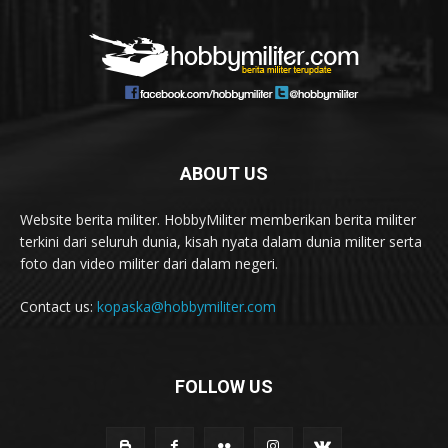
ABOUT US
Website berita militer. HobbyMiliter memberikan berita militer
terkini dari seluruh dunia, kisah nyata dalam dunia militer serta
foto dan video militer dari dalam negeri.
Contact us:
kopaska@hobbymiliter.com
FOLLOW US