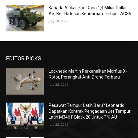
Kanada Alokasikan Dana 1,4 Miliar Dollar
AS, Beli Ratusan Kendaraan Tempur ACSV
July 20, 2026
EDITOR PICKS
Lockheed Martin Perkenalkan Morfius X-
Rotor, Perangkat Anti-Drone Terbaru
July 22, 2026
Pesawat Tempur Latih Baru? Leonardo
Dapatkan Kontrak Pengadaan Jet Tempur
Latih M346 F Block 20 Untuk TNI AU
July 22, 2026