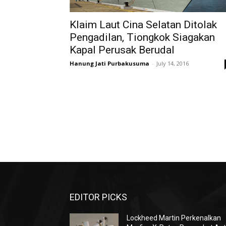
Klaim Laut Cina Selatan Ditolak
Pengadilan, Tiongkok Siagakan
Kapal Perusak Berudal
Hanung Jati Purbakusuma
-
July 14, 2016
EDITOR PICKS
Lockheed Martin Perkenalkan