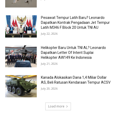
Pesawat Tempur Latih Baru? Leonardo
Dapatkan Kontrak Pengadaan Jet Tempur
Latih M346 F Block 20 Untuk TNI AU
July 22, 2026
Helikopter Baru Untuk TNI AL? Leonardo
Dapatkan Letter Of Intent Suplai
Helikopter AW149 Ke Indonesia
July 21, 2026
Kanada Alokasikan Dana 1,4 Miliar Dollar
AS, Beli Ratusan Kendaraan Tempur ACSV
July 20, 2026
Load more