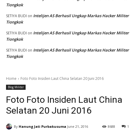
Tiongkok
Intelijen AS Berhasil Ungkap Markas Hacker Militer
SETIYA BUDI
on
Tiongkok
Intelijen AS Berhasil Ungkap Markas Hacker Militer
SETIYA BUDI
on
Tiongkok
Intelijen AS Berhasil Ungkap Markas Hacker Militer
SETIYA BUDI
on
Tiongkok