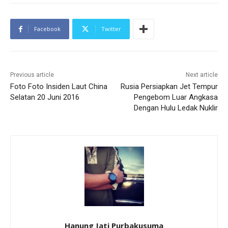
Facebook
Twitter
Previous article
Next article
Foto Foto Insiden Laut China
Rusia Persiapkan Jet Tempur
Selatan 20 Juni 2016
Pengebom Luar Angkasa
Dengan Hulu Ledak Nuklir
Hanung Jati Purbakusuma