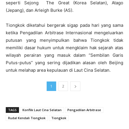
seperti Sejong The Great (Korea Selatan), Atago
(Jepang), dan Arleigh Burke (AS).
Tiongkok diketahui bergerak sigap pada hari yang sama
ketika Pengadilan Arbitrase Internasional mengeluarkan
putusan yang menyimpulkan bahwa Tiongkok tidak
memiliki dasar hukum untuk mengklaim hak sejarah atas
wilayah perairan yang masuk dalam “Sembilan Garis
Putus-putus” yang sering dijadikan alasan oleh Beijing
untuk melahap area kepulauan di Laut Cina Selatan.
1
2
TAGS
Konflik Laut Cina Selatan
Pengadilan Arbitrase
Rudal Kendali Tiongkok
Tiongkok