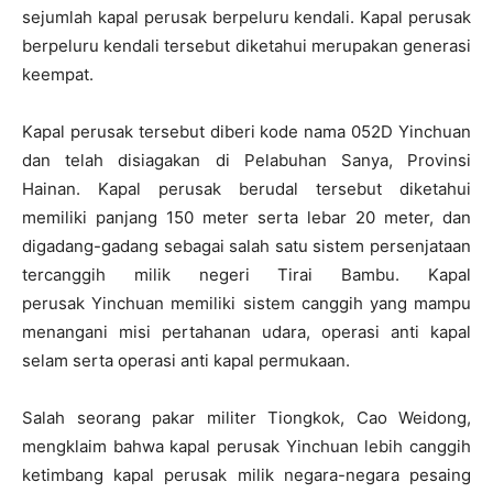
sejumlah kapal perusak berpeluru kendali. Kapal perusak
berpeluru kendali tersebut diketahui merupakan generasi
keempat.
Kapal perusak tersebut diberi kode nama 052D Yinchuan
dan telah disiagakan di Pelabuhan Sanya, Provinsi
Hainan. Kapal perusak berudal tersebut diketahui
memiliki panjang 150 meter serta lebar 20 meter, dan
digadang-gadang sebagai salah satu sistem persenjataan
tercanggih milik negeri Tirai Bambu. Kapal
perusak Yinchuan memiliki sistem canggih yang mampu
menangani misi pertahanan udara, operasi anti kapal
selam serta operasi anti kapal permukaan.
Salah seorang pakar militer Tiongkok, Cao Weidong,
mengklaim bahwa kapal perusak Yinchuan lebih canggih
ketimbang kapal perusak milik negara-negara pesaing