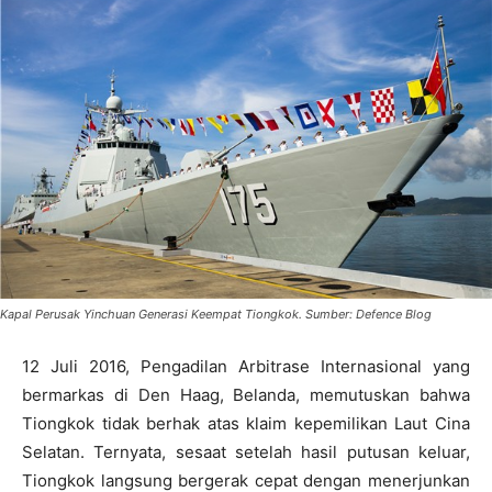
Kapal Perusak Yinchuan Generasi Keempat Tiongkok. Sumber: Defence Blog
12 Juli 2016, Pengadilan Arbitrase Internasional yang
bermarkas di Den Haag, Belanda, memutuskan bahwa
Tiongkok tidak berhak atas klaim kepemilikan Laut Cina
Selatan. Ternyata, sesaat setelah hasil putusan keluar,
Tiongkok langsung bergerak cepat dengan menerjunkan