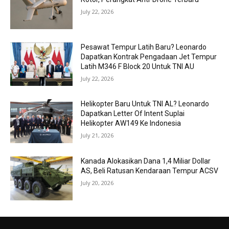
July 22, 2026
Pesawat Tempur Latih Baru? Leonardo
Dapatkan Kontrak Pengadaan Jet Tempur
Latih M346 F Block 20 Untuk TNI AU
July 22, 2026
Helikopter Baru Untuk TNI AL? Leonardo
Dapatkan Letter Of Intent Suplai
Helikopter AW149 Ke Indonesia
July 21, 2026
Kanada Alokasikan Dana 1,4 Miliar Dollar
AS, Beli Ratusan Kendaraan Tempur ACSV
July 20, 2026