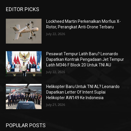
EDITOR PICKS
Lockheed Martin Perkenalkan Morfius X-
Rotor, Perangkat Anti-Drone Terbaru
July 22, 2026
Pesawat Tempur Latih Baru? Leonardo
Dapatkan Kontrak Pengadaan Jet Tempur
Latih M346 F Block 20 Untuk TNI AU
July 22, 2026
Helikopter Baru Untuk TNI AL? Leonardo
Dapatkan Letter Of Intent Suplai
Helikopter AW149 Ke Indonesia
July 21, 2026
POPULAR POSTS