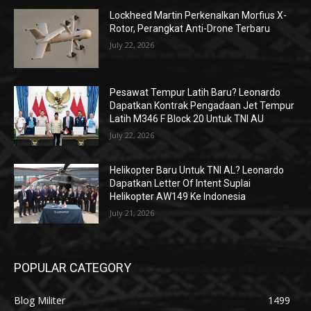
Lockheed Martin Perkenalkan Morfius X-
Rotor, Perangkat Anti-Drone Terbaru
July 22, 2026
Pesawat Tempur Latih Baru? Leonardo
Dapatkan Kontrak Pengadaan Jet Tempur
Latih M346 F Block 20 Untuk TNI AU
July 22, 2026
Helikopter Baru Untuk TNI AL? Leonardo
Dapatkan Letter Of Intent Suplai
Helikopter AW149 Ke Indonesia
July 21, 2026
POPULAR CATEGORY
Blog Militer
1499