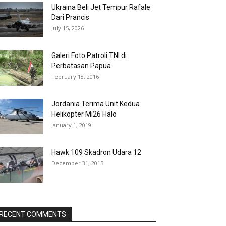
Ukraina Beli Jet Tempur Rafale
Dari Prancis
July 15, 2026
Galeri Foto Patroli TNI di
Perbatasan Papua
February 18, 2016
Jordania Terima Unit Kedua
Helikopter Mi26 Halo
January 1, 2019
Hawk 109 Skadron Udara 12
December 31, 2015
RECENT COMMENTS