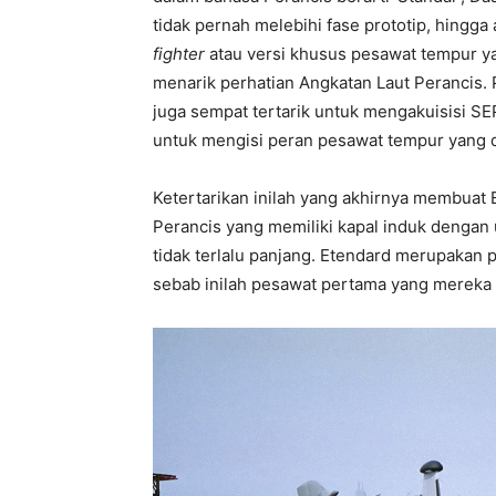
tidak pernah melebihi fase prototip, hingga
fighter
atau versi khusus pesawat tempur ya
menarik perhatian Angkatan Laut Perancis.
juga sempat tertarik untuk mengakuisisi 
untuk mengisi peran pesawat tempur yang di
Ketertarikan inilah yang akhirnya membuat 
Perancis yang memiliki kapal induk dengan 
tidak terlalu panjang. Etendard merupakan 
sebab inilah pesawat pertama yang mereka 