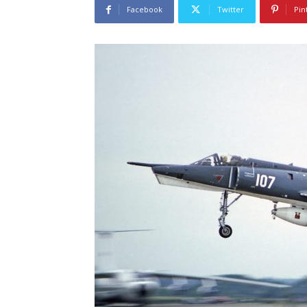
Facebook
Twitter
Pin