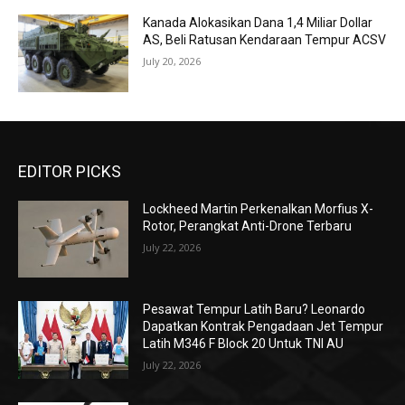
Kanada Alokasikan Dana 1,4 Miliar Dollar
AS, Beli Ratusan Kendaraan Tempur ACSV
July 20, 2026
EDITOR PICKS
Lockheed Martin Perkenalkan Morfius X-
Rotor, Perangkat Anti-Drone Terbaru
July 22, 2026
Pesawat Tempur Latih Baru? Leonardo
Dapatkan Kontrak Pengadaan Jet Tempur
Latih M346 F Block 20 Untuk TNI AU
July 22, 2026