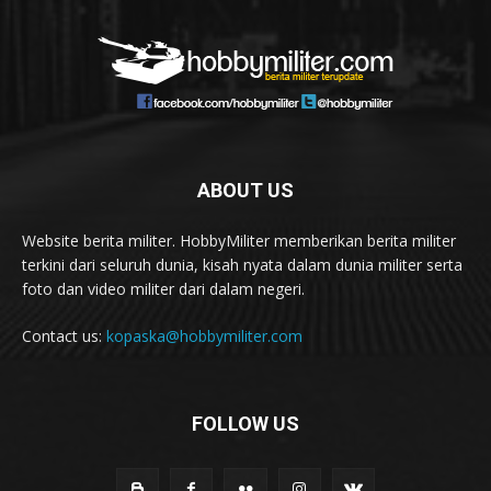
ABOUT US
Website berita militer. HobbyMiliter memberikan berita militer
terkini dari seluruh dunia, kisah nyata dalam dunia militer serta
foto dan video militer dari dalam negeri.
Contact us:
kopaska@hobbymiliter.com
FOLLOW US