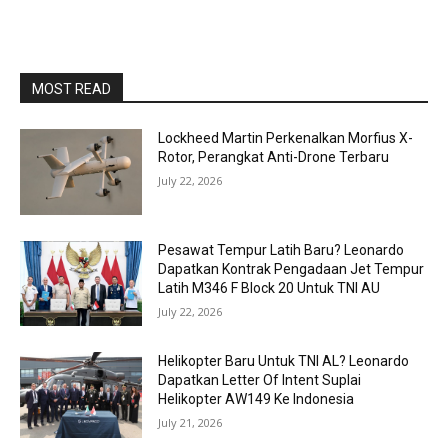
MOST READ
Lockheed Martin Perkenalkan Morfius X-
Rotor, Perangkat Anti-Drone Terbaru
July 22, 2026
Pesawat Tempur Latih Baru? Leonardo
Dapatkan Kontrak Pengadaan Jet Tempur
Latih M346 F Block 20 Untuk TNI AU
July 22, 2026
Helikopter Baru Untuk TNI AL? Leonardo
Dapatkan Letter Of Intent Suplai
Helikopter AW149 Ke Indonesia
July 21, 2026