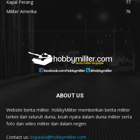
Kapal Perang
77
Militer Amerika
76
ABOUT US
Website berita militer. HobbyMiliter memberikan berita militer
terkini dari seluruh dunia, kisah nyata dalam dunia militer serta
foto dan video militer dari dalam negeri.
Contact us:
kopaska@hobbymiliter.com