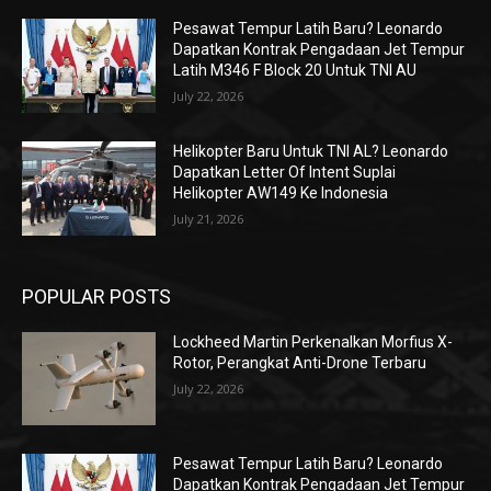
Pesawat Tempur Latih Baru? Leonardo
Dapatkan Kontrak Pengadaan Jet Tempur
Latih M346 F Block 20 Untuk TNI AU
July 22, 2026
Helikopter Baru Untuk TNI AL? Leonardo
Dapatkan Letter Of Intent Suplai
Helikopter AW149 Ke Indonesia
July 21, 2026
POPULAR POSTS
Lockheed Martin Perkenalkan Morfius X-
Rotor, Perangkat Anti-Drone Terbaru
July 22, 2026
Pesawat Tempur Latih Baru? Leonardo
Dapatkan Kontrak Pengadaan Jet Tempur