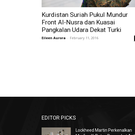
Kurdistan Suriah Pukul Mundur
Front Al-Nusra dan Kuasai
Pangkalan Udara Dekat Turki
Eileen Aurora
-
February 11, 2016
EDITOR PICKS
Lockheed Martin Perkenalkan