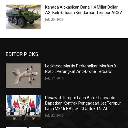
Kanada Alokasikan Dana 1,4 Miliar Dollar
AS, Beli Ratusan Kendaraan Tempur ACSV
July 20, 2026
EDITOR PICKS
Lockheed Martin Perkenalkan Morfius X-
Rotor, Perangkat Anti-Drone Terbaru
July 22, 2026
Pesawat Tempur Latih Baru? Leonardo
Dapatkan Kontrak Pengadaan Jet Tempur
Latih M346 F Block 20 Untuk TNI AU
July 22, 2026