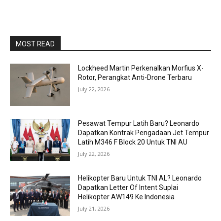
MOST READ
Lockheed Martin Perkenalkan Morfius X-
Rotor, Perangkat Anti-Drone Terbaru
July 22, 2026
Pesawat Tempur Latih Baru? Leonardo
Dapatkan Kontrak Pengadaan Jet Tempur
Latih M346 F Block 20 Untuk TNI AU
July 22, 2026
Helikopter Baru Untuk TNI AL? Leonardo
Dapatkan Letter Of Intent Suplai
Helikopter AW149 Ke Indonesia
July 21, 2026