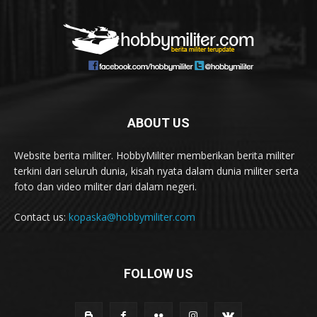
ABOUT US
Website berita militer. HobbyMiliter memberikan berita militer
terkini dari seluruh dunia, kisah nyata dalam dunia militer serta
foto dan video militer dari dalam negeri.
Contact us:
kopaska@hobbymiliter.com
FOLLOW US