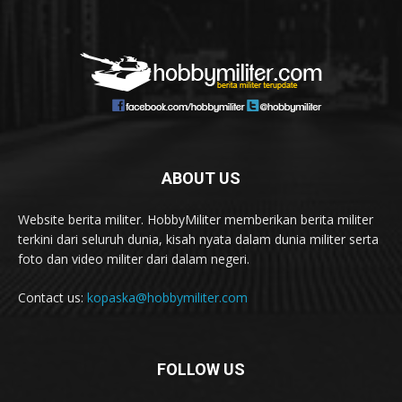
ABOUT US
Website berita militer. HobbyMiliter memberikan berita militer
terkini dari seluruh dunia, kisah nyata dalam dunia militer serta
foto dan video militer dari dalam negeri.
Contact us:
kopaska@hobbymiliter.com
FOLLOW US