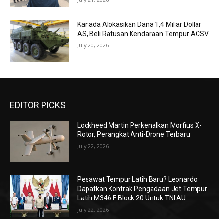
Kanada Alokasikan Dana 1,4 Miliar Dollar
AS, Beli Ratusan Kendaraan Tempur ACSV
July 20, 2026
EDITOR PICKS
Lockheed Martin Perkenalkan Morfius X-
Rotor, Perangkat Anti-Drone Terbaru
July 22, 2026
Pesawat Tempur Latih Baru? Leonardo
Dapatkan Kontrak Pengadaan Jet Tempur
Latih M346 F Block 20 Untuk TNI AU
July 22, 2026