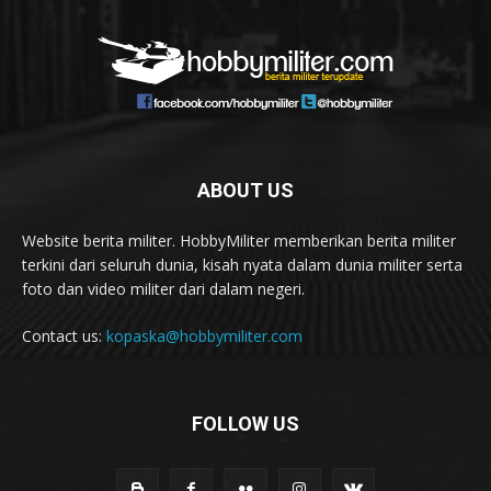
ABOUT US
Website berita militer. HobbyMiliter memberikan berita militer
terkini dari seluruh dunia, kisah nyata dalam dunia militer serta
foto dan video militer dari dalam negeri.
Contact us:
kopaska@hobbymiliter.com
FOLLOW US