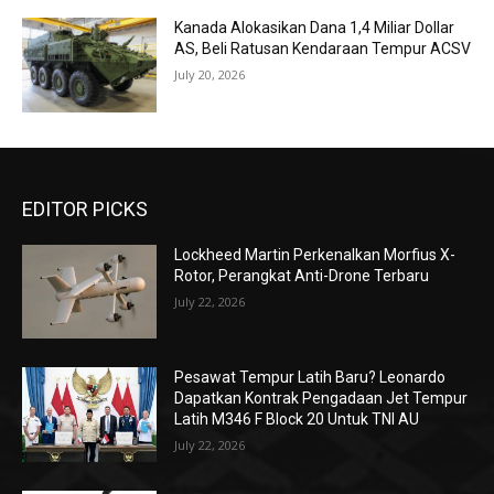
Kanada Alokasikan Dana 1,4 Miliar Dollar
AS, Beli Ratusan Kendaraan Tempur ACSV
July 20, 2026
EDITOR PICKS
Lockheed Martin Perkenalkan Morfius X-
Rotor, Perangkat Anti-Drone Terbaru
July 22, 2026
Pesawat Tempur Latih Baru? Leonardo
Dapatkan Kontrak Pengadaan Jet Tempur
Latih M346 F Block 20 Untuk TNI AU
July 22, 2026