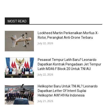
MOST READ
Lockheed Martin Perkenalkan Morfius X-
Rotor, Perangkat Anti-Drone Terbaru
July 22, 2026
Pesawat Tempur Latih Baru? Leonardo
Dapatkan Kontrak Pengadaan Jet Tempur
Latih M346 F Block 20 Untuk TNI AU
July 22, 2026
Helikopter Baru Untuk TNI AL? Leonardo
Dapatkan Letter Of Intent Suplai
Helikopter AW149 Ke Indonesia
July 21, 2026