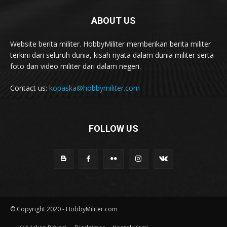
ABOUT US
Website berita militer. HobbyMiliter memberikan berita militer
terkini dari seluruh dunia, kisah nyata dalam dunia militer serta
foto dan video militer dari dalam negeri.
Contact us:
kopaska@hobbymiliter.com
FOLLOW US
© Copyright 2020 - HobbyMiliter.com