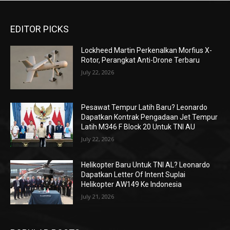
EDITOR PICKS
Lockheed Martin Perkenalkan Morfius X-
Rotor, Perangkat Anti-Drone Terbaru
July 22, 2026
Pesawat Tempur Latih Baru? Leonardo
Dapatkan Kontrak Pengadaan Jet Tempur
Latih M346 F Block 20 Untuk TNI AU
July 22, 2026
Helikopter Baru Untuk TNI AL? Leonardo
Dapatkan Letter Of Intent Suplai
Helikopter AW149 Ke Indonesia
July 21, 2026