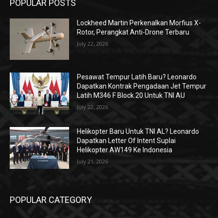
POPULAR POSTS
Lockheed Martin Perkenalkan Morfius X-
Rotor, Perangkat Anti-Drone Terbaru
July 22, 2026
Pesawat Tempur Latih Baru? Leonardo
Dapatkan Kontrak Pengadaan Jet Tempur
Latih M346 F Block 20 Untuk TNI AU
July 22, 2026
Helikopter Baru Untuk TNI AL? Leonardo
Dapatkan Letter Of Intent Suplai
Helikopter AW149 Ke Indonesia
July 21, 2026
POPULAR CATEGORY