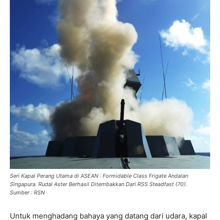
Seri Kapal Perang Utama di ASEAN : Formidable Class Frigate Andalan
Singapura. Rudal Aster Berhasil Ditembakkan Dari RSS Steadfast (70).
Sumber : RSN
Untuk menghadang bahaya yang datang dari udara, kapal