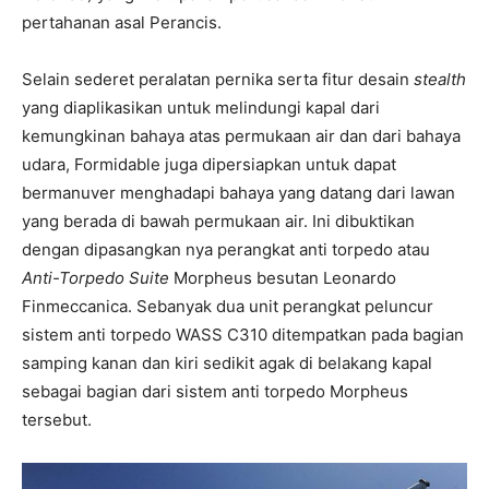
pertahanan asal Perancis.
Selain sederet peralatan pernika serta fitur desain
stealth
yang diaplikasikan untuk melindungi kapal dari
kemungkinan bahaya atas permukaan air dan dari bahaya
udara, Formidable juga dipersiapkan untuk dapat
bermanuver menghadapi bahaya yang datang dari lawan
yang berada di bawah permukaan air. Ini dibuktikan
dengan dipasangkan nya perangkat anti torpedo atau
Anti-Torpedo Suite
Morpheus besutan Leonardo
Finmeccanica. Sebanyak dua unit perangkat peluncur
sistem anti torpedo WASS C310 ditempatkan pada bagian
samping kanan dan kiri sedikit agak di belakang kapal
sebagai bagian dari sistem anti torpedo Morpheus
tersebut.