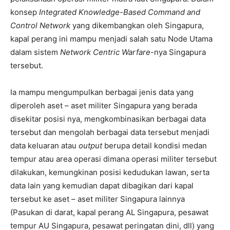
konsep
Integrated Knowledge-Based Command and
Control Network
yang dikembangkan oleh Singapura,
kapal perang ini mampu menjadi salah satu Node Utama
dalam sistem
Network Centric Warfare
-nya Singapura
tersebut.
Ia mampu mengumpulkan berbagai jenis data yang
diperoleh aset – aset militer Singapura yang berada
disekitar posisi nya, mengkombinasikan berbagai data
tersebut dan mengolah berbagai data tersebut menjadi
data keluaran atau
output
berupa detail kondisi medan
tempur atau area operasi dimana operasi militer tersebut
dilakukan, kemungkinan posisi kedudukan lawan, serta
data lain yang kemudian dapat dibagikan dari kapal
tersebut ke aset – aset militer Singapura lainnya
(Pasukan di darat, kapal perang AL Singapura, pesawat
tempur AU Singapura, pesawat peringatan dini, dll) yang