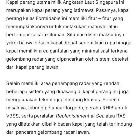
Kapal perang utama milik Angkatan Laut Singapura ini
merupakan kapal perang yang istimewa. Pasalnya, kapal
perang kelas Formidable ini memiliki fitur – fitur yang
memungkinkannya untuk melakukan manuver atau
bertempur secara siluman. Siluman disini maksudnya
yakni bahwa desain kapal dibuat sedemikian rupa hingga
kapal memiliki area pantulan yang minimal saat terkena
gelombang radar yang dipancarkan oleh sistem deteksi
dari kapal perang lawan.
Selain memiliki area penampang radar yang rendah,
beberapa sistem yang dipasang di kapal perang ini juga
menggunakan teknologi pelindung khusus. Seperti
misalnya, tabung peluncur torpedo, perahu RHIB untuk
VBSS, serta peralatan
Replenishment at Sea
atau RAS
yang diletakkan dibalik badan kapal yang telah terlindung
dari pancaran gelombang radar lawan.