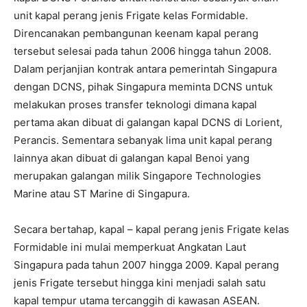
unit kapal perang jenis Frigate kelas Formidable.
Direncanakan pembangunan keenam kapal perang
tersebut selesai pada tahun 2006 hingga tahun 2008.
Dalam perjanjian kontrak antara pemerintah Singapura
dengan DCNS, pihak Singapura meminta DCNS untuk
melakukan proses transfer teknologi dimana kapal
pertama akan dibuat di galangan kapal DCNS di Lorient,
Perancis. Sementara sebanyak lima unit kapal perang
lainnya akan dibuat di galangan kapal Benoi yang
merupakan galangan milik Singapore Technologies
Marine atau ST Marine di Singapura.
Secara bertahap, kapal – kapal perang jenis Frigate kelas
Formidable ini mulai memperkuat Angkatan Laut
Singapura pada tahun 2007 hingga 2009. Kapal perang
jenis Frigate tersebut hingga kini menjadi salah satu
kapal tempur utama tercanggih di kawasan ASEAN.