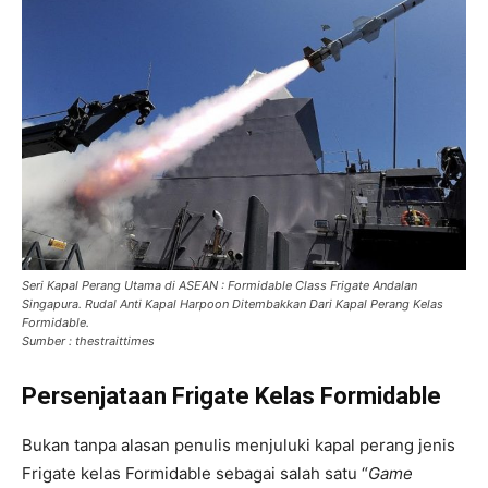
Seri Kapal Perang Utama di ASEAN : Formidable Class Frigate Andalan
Singapura. Rudal Anti Kapal Harpoon Ditembakkan Dari Kapal Perang Kelas
Formidable.
Sumber : thestraittimes
Persenjataan Frigate Kelas Formidable
Bukan tanpa alasan penulis menjuluki kapal perang jenis
Frigate kelas Formidable sebagai salah satu “
Game