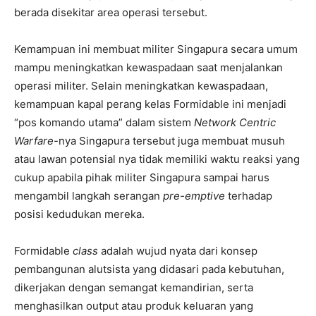
berada disekitar area operasi tersebut.
Kemampuan ini membuat militer Singapura secara umum
mampu meningkatkan kewaspadaan saat menjalankan
operasi militer. Selain meningkatkan kewaspadaan,
kemampuan kapal perang kelas Formidable ini menjadi
“pos komando utama” dalam sistem
Network Centric
Warfare
-nya Singapura tersebut juga membuat musuh
atau lawan potensial nya tidak memiliki waktu reaksi yang
cukup apabila pihak militer Singapura sampai harus
mengambil langkah serangan
pre-emptive
terhadap
posisi kedudukan mereka.
Formidable
class
adalah wujud nyata dari konsep
pembangunan alutsista yang didasari pada kebutuhan,
dikerjakan dengan semangat kemandirian, serta
menghasilkan output atau produk keluaran yang