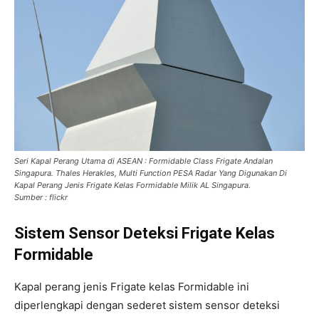
Seri Kapal Perang Utama di ASEAN : Formidable Class Frigate Andalan
Singapura. Thales Herakles, Multi Function PESA Radar Yang Digunakan Di
Kapal Perang Jenis Frigate Kelas Formidable Milik AL Singapura.
Sumber : flickr
Sistem Sensor Deteksi Frigate Kelas
Formidable
Kapal perang jenis Frigate kelas Formidable ini
diperlengkapi dengan sederet sistem sensor deteksi