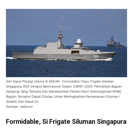
Seri Kapal Perang Utama di ASEAN : Formidable Class Frigate Andalan
Singapura. RSS Intrepid Bermanuver Dalam CARAT 2009. Perhatikan Bagian
Samping Yang Terbuka Dan Menampilkan Perahu Kecil (Kemungkinan RHIB),
Bagian Tersebut Dapat Ditutup Untuk Meningkatkan Kemampuan Siluman /
Stealth Dari Kapal Ini.
Sumber : defpost
Formidable, Si Frigate Siluman Singapura