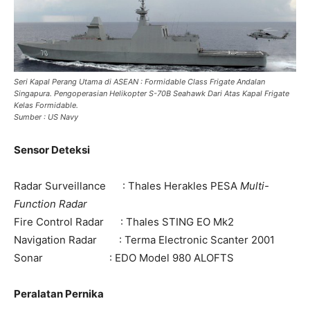
Seri Kapal Perang Utama di ASEAN : Formidable Class Frigate Andalan
Singapura. Pengoperasian Helikopter S-70B Seahawk Dari Atas Kapal Frigate
Kelas Formidable.
Sumber : US Navy
Sensor Deteksi
Radar Surveillance : Thales Herakles PESA
Multi-
Function Radar
Fire Control Radar : Thales STING EO Mk2
Navigation Radar : Terma Electronic Scanter 2001
Sonar : EDO Model 980 ALOFTS
Peralatan Pernika