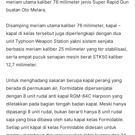
meriam utama kaliber 76 milimeter jenis Super Rapid Gun
buatan Oto Melara.
Disamping meriam utama kaliber 76 milimeter, kapal –
kapal di kelas tersebut juga diperlengkapi dengan dua
unit Typhoon Weapon Station yakni sistem senjata
berbasis meriam kaliber 25 milimeter yang ter stabilisasi,
serta empat pucuk senapan mesin berat STK50 kaliber
12,7 milimeter.
Untuk menghadang sasaran berupa kapal perang yang
berada di permukaan air, Formidable dipersenjatai
dengan 8 unit rudal anti kapal RGM-84C Harpoon yang
diletakkan pada bagian tengah badan kapal. Meski hanya
dipasangi 8 unit rudal, bukan berarti hanya 8 unit rudal
saja yang bisa dibawa oleh satu kapal kelas Formidable.
Setiap unit kapal di kelas Formidable didesain untuk