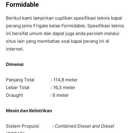
Formidable
Berikut kami lampirkan cuplikan spesifikasi teknis kapal
perang jenis Frigate kelas Formidable. Spesifikasi teknis
ini bersifat umum dan dapat juga anda peroleh melalui
situs lain yang membahas soal kapal perang ini di
internet.
Dimensi
Panjang Total : 114,8 meter
Lebar Total : 16,3 meter
Draught : 6 meter
Mesin dan Kelistrikan
Sistem Propulsi :
Combined Diesel and Diesel