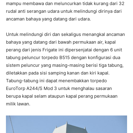
mampu membawa dan meluncurkan tidak kurang dari 32
rudal anti serangan udara untuk melindungi dirinya dari
ancaman bahaya yang datang dari udara.
Untuk melindungi diri dan sekaligus menangkal ancaman
bahaya yang datang dari bawah permukaan air, kapal
perang dari jenis Frigate ini dipersenjatai dengan 6 unit
tabung peluncur torpedo B515 dengan konfigurasi dua
sistem peluncur yang masing-masing berisi tiga tabung,
diletakkan pada sisi samping kanan dan kiri kapal.
Tabung-tabung ini dapat menembakkan torpedo
EuroTorp A244/S Mod 3 untuk menghalau sasaran
berupa kapal selam ataupun kapal perang permukaan
milik lawan.