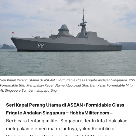
Seri Kapal Perang Utama di ASEAN : Formidable Class Frigate Andalan Singapura. RSS
Formidable (68) Merupakan Kapal Utama Atau Lead Ship Dari Kelas Formidable Milik
AL Singapura.Sumber : shipspotting
Seri Kapal Perang Utama di ASEAN : Formidable Class
Frigate Andalan Singapura – HobbyMiliter.com –
Berbicara tentang militer Singapura, tentu kita tidak akan
melupakan elemen matra lautnya, yakni Republic of