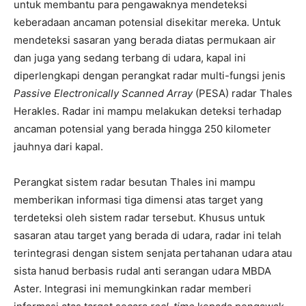
untuk membantu para pengawaknya mendeteksi
keberadaan ancaman potensial disekitar mereka. Untuk
mendeteksi sasaran yang berada diatas permukaan air
dan juga yang sedang terbang di udara, kapal ini
diperlengkapi dengan perangkat radar multi-fungsi jenis
Passive Electronically Scanned Array
(PESA) radar Thales
Herakles. Radar ini mampu melakukan deteksi terhadap
ancaman potensial yang berada hingga 250 kilometer
jauhnya dari kapal.
Perangkat sistem radar besutan Thales ini mampu
memberikan informasi tiga dimensi atas target yang
terdeteksi oleh sistem radar tersebut. Khusus untuk
sasaran atau target yang berada di udara, radar ini telah
terintegrasi dengan sistem senjata pertahanan udara atau
sista hanud berbasis rudal anti serangan udara MBDA
Aster. Integrasi ini memungkinkan radar memberi