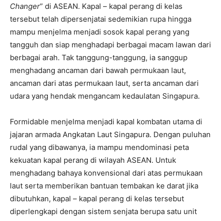
Changer
” di ASEAN. Kapal – kapal perang di kelas
tersebut telah dipersenjatai sedemikian rupa hingga
mampu menjelma menjadi sosok kapal perang yang
tangguh dan siap menghadapi berbagai macam lawan dari
berbagai arah. Tak tanggung-tanggung, ia sanggup
menghadang ancaman dari bawah permukaan laut,
ancaman dari atas permukaan laut, serta ancaman dari
udara yang hendak mengancam kedaulatan Singapura.
Formidable menjelma menjadi kapal kombatan utama di
jajaran armada Angkatan Laut Singapura. Dengan puluhan
rudal yang dibawanya, ia mampu mendominasi peta
kekuatan kapal perang di wilayah ASEAN. Untuk
menghadang bahaya konvensional dari atas permukaan
laut serta memberikan bantuan tembakan ke darat jika
dibutuhkan, kapal – kapal perang di kelas tersebut
diperlengkapi dengan sistem senjata berupa satu unit