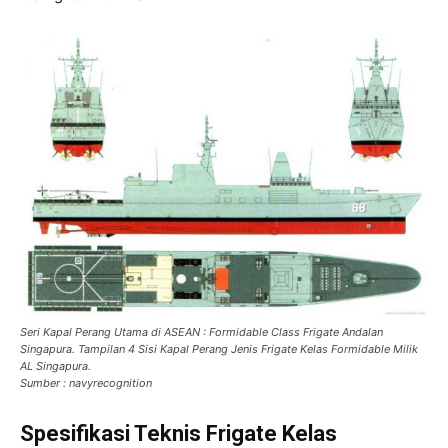
Seri Kapal Perang Utama di ASEAN : Formidable Class Frigate Andalan
Singapura. Tampilan 4 Sisi Kapal Perang Jenis Frigate Kelas Formidable Milik
AL Singapura.
Sumber : navyrecognition
Spesifikasi Teknis Frigate Kelas