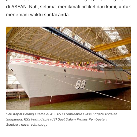
di ASEAN. Nah, selamat menikmati artikel dari kami, untuk
menemani waktu santai anda.
Seri Kapal Perang Utama di ASEAN : Formidable Class Frigate Andalan
Singapura. RSS Formidable (68) Saat Dalam Proses Pembuatan.
Sumber : navaltechnology