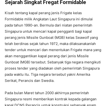
Sejarah Singkat Fregat Formidable
Kisah tentang kapal perang jenis Frigate kelas
Formidable milik Angkatan Laut Singapura ini dimulai
pada tahun 1990-an. Bermula dari niatan pemerintah
Singapura untuk mencari kapal pengganti bagi kapal
perang jenis Missile Gunboat (MGB) kelas Seawolf yang
telah berdinas sejak tahun 1972, maka dilaksanakanlah
tender untuk mencari dan menentukan Frigate mana yang
akan menggantikan kapal perang dari jenis Missile
Gunboat (MGB) tersebut. Sebanyak tiga negara mengikuti
proses tender yang diadakan oleh pemerintah Singapura
pada waktu itu. Tiga negara tersebut yakni Amerika
Serikat, Perancis dan Swedia.
Pada bulan Maret tahun 2000 akhirnya pemerintah
Singapura resmi memberikan kontrak kepada galangan
kapal DCNS Perancis untuk konstruksi sebanyak enam