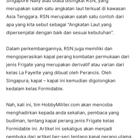
Singapore Navy atau biasa disingkat RSN, yang
merupakan salah satu angkatan laut terkuat di kawasan
Asia Tenggara. RSN merupakan salah satu contoh dari
apa yang kita sebut sebagai “Angkatan Laut yang
dipersenjatai dengan baik dan sesuai kebutuhan”.
Dalam perkembangannya, RSN juga memiliki dan
mengoperasikan kapal perang kombatan permukaan dari
jenis Frigate yang merupakan derivatif atau varian dari
kelas La Fayette yang dibuat oleh Perancis. Oleh
Singapura, kapal – kapal ini kemudian digolongkan
kedalam kelas Formidable.
Nah, kali ini, tim HobbyMiliter.com akan mencoba
menghadirkan kepada anda sekalian, pembaca yang
budiman, tentang kapal perang jenis Frigate kelas
Formidable ini. Artikel ini sekaligus akan menjadi
pembuka dari artikel ber-seri tentang kapal perang utama