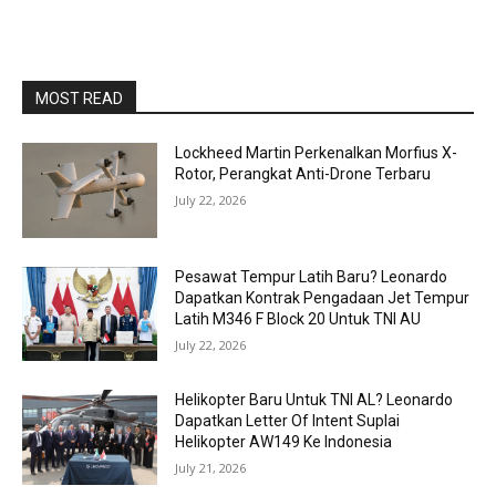
MOST READ
Lockheed Martin Perkenalkan Morfius X-
Rotor, Perangkat Anti-Drone Terbaru
July 22, 2026
Pesawat Tempur Latih Baru? Leonardo
Dapatkan Kontrak Pengadaan Jet Tempur
Latih M346 F Block 20 Untuk TNI AU
July 22, 2026
Helikopter Baru Untuk TNI AL? Leonardo
Dapatkan Letter Of Intent Suplai
Helikopter AW149 Ke Indonesia
July 21, 2026