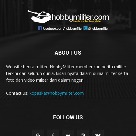
ABOUT US
Website berita militer. HobbyMiliter memberikan berita militer
terkini dari seluruh dunia, kisah nyata dalam dunia militer serta
foto dan video militer dari dalam negeri.
Contact us:
kopaska@hobbymiliter.com
FOLLOW US