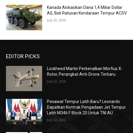
Kanada Alokasikan Dana 1,4 Miliar Dollar
AS, Beli Ratusan Kendaraan Tempur ACSV
July 20, 2026
EDITOR PICKS
Lockheed Martin Perkenalkan Morfius X-
Rotor, Perangkat Anti-Drone Terbaru
July 22, 2026
Pesawat Tempur Latih Baru? Leonardo
Dapatkan Kontrak Pengadaan Jet Tempur
Latih M346 F Block 20 Untuk TNI AU
July 22, 2026