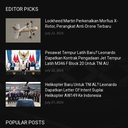
EDITOR PICKS
Lockheed Martin Perkenalkan Morfius X-
Rotor, Perangkat Anti-Drone Terbaru
July 22, 2026
Pesawat Tempur Latih Baru? Leonardo
Dapatkan Kontrak Pengadaan Jet Tempur
Latih M346 F Block 20 Untuk TNI AU
July 22, 2026
Helikopter Baru Untuk TNI AL? Leonardo
Dapatkan Letter Of Intent Suplai
Helikopter AW149 Ke Indonesia
July 21, 2026
POPULAR POSTS