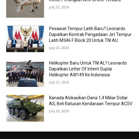
July 22, 2026
Pesawat Tempur Latih Baru? Leonardo
Dapatkan Kontrak Pengadaan Jet Tempur
Latih M346 F Block 20 Untuk TNI AU
July 22, 2026
Helikopter Baru Untuk TNI AL? Leonardo
Dapatkan Letter Of Intent Suplai
Helikopter AW149 Ke Indonesia
July 21, 2026
Kanada Alokasikan Dana 1,4 Miliar Dollar
AS, Beli Ratusan Kendaraan Tempur ACSV
July 20, 2026