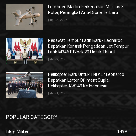
Lockheed Martin Perkenalkan Morfius X-
Rotor, Perangkat Anti-Drone Terbaru
July 22, 2026
Pesawat Tempur Latih Baru? Leonardo
Dapatkan Kontrak Pengadaan Jet Tempur
Latih M346 F Block 20 Untuk TNI AU
July 22, 2026
Helikopter Baru Untuk TNI AL? Leonardo
Dapatkan Letter Of Intent Suplai
Helikopter AW149 Ke Indonesia
July 21, 2026
POPULAR CATEGORY
Blog Militer
1499