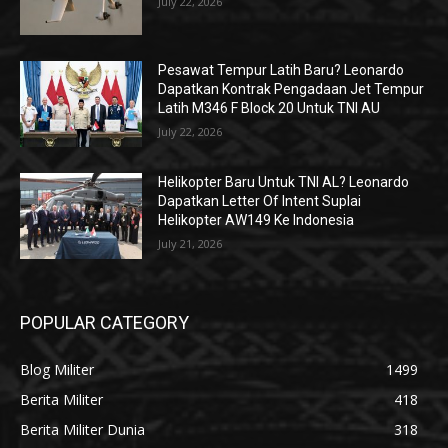
July 22, 2026
Pesawat Tempur Latih Baru? Leonardo
Dapatkan Kontrak Pengadaan Jet Tempur
Latih M346 F Block 20 Untuk TNI AU
July 22, 2026
Helikopter Baru Untuk TNI AL? Leonardo
Dapatkan Letter Of Intent Suplai
Helikopter AW149 Ke Indonesia
July 21, 2026
POPULAR CATEGORY
Blog Militer
1499
Berita Militer
418
Berita Militer Dunia
318