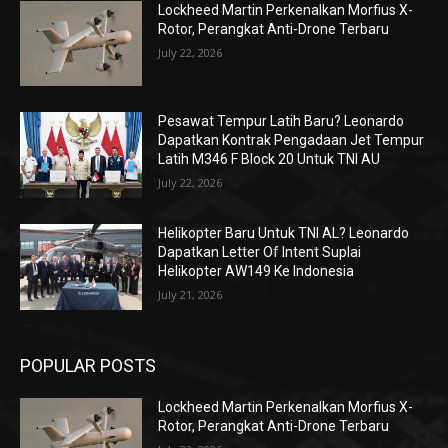
Lockheed Martin Perkenalkan Morfius X-
Rotor, Perangkat Anti-Drone Terbaru
July 22, 2026
Pesawat Tempur Latih Baru? Leonardo
Dapatkan Kontrak Pengadaan Jet Tempur
Latih M346 F Block 20 Untuk TNI AU
July 22, 2026
Helikopter Baru Untuk TNI AL? Leonardo
Dapatkan Letter Of Intent Suplai
Helikopter AW149 Ke Indonesia
July 21, 2026
POPULAR POSTS
Lockheed Martin Perkenalkan Morfius X-
Rotor, Perangkat Anti-Drone Terbaru