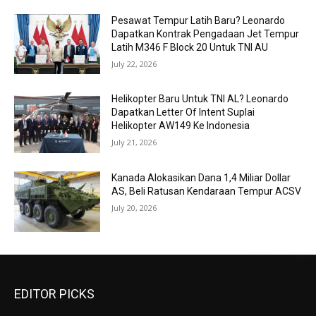
Pesawat Tempur Latih Baru? Leonardo
Dapatkan Kontrak Pengadaan Jet Tempur
Latih M346 F Block 20 Untuk TNI AU
July 22, 2026
Helikopter Baru Untuk TNI AL? Leonardo
Dapatkan Letter Of Intent Suplai
Helikopter AW149 Ke Indonesia
July 21, 2026
Kanada Alokasikan Dana 1,4 Miliar Dollar
AS, Beli Ratusan Kendaraan Tempur ACSV
July 20, 2026
EDITOR PICKS