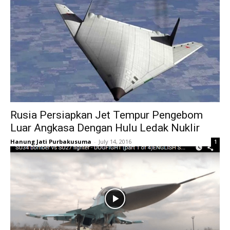
Rusia Persiapkan Jet Tempur Pengebom
Luar Angkasa Dengan Hulu Ledak Nuklir
Hanung Jati Purbakusuma
-
July 14, 2016
1