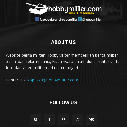
ABOUT US
Website berita militer. HobbyMiliter memberikan berita militer
terkini dari seluruh dunia, kisah nyata dalam dunia militer serta
foto dan video militer dari dalam negeri.
Contact us:
kopaska@hobbymiliter.com
FOLLOW US