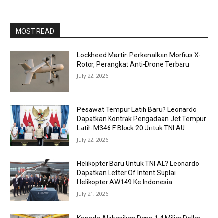
MOST READ
Lockheed Martin Perkenalkan Morfius X-
Rotor, Perangkat Anti-Drone Terbaru
July 22, 2026
Pesawat Tempur Latih Baru? Leonardo
Dapatkan Kontrak Pengadaan Jet Tempur
Latih M346 F Block 20 Untuk TNI AU
July 22, 2026
Helikopter Baru Untuk TNI AL? Leonardo
Dapatkan Letter Of Intent Suplai
Helikopter AW149 Ke Indonesia
July 21, 2026