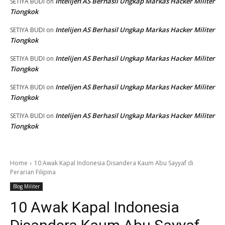
Intelijen AS Berhasil Ungkap Markas Hacker Militer
SETIYA BUDI
on
Tiongkok
Intelijen AS Berhasil Ungkap Markas Hacker Militer
SETIYA BUDI
on
Tiongkok
Intelijen AS Berhasil Ungkap Markas Hacker Militer
SETIYA BUDI
on
Tiongkok
Intelijen AS Berhasil Ungkap Markas Hacker Militer
SETIYA BUDI
on
Tiongkok
Intelijen AS Berhasil Ungkap Markas Hacker Militer
SETIYA BUDI
on
Tiongkok