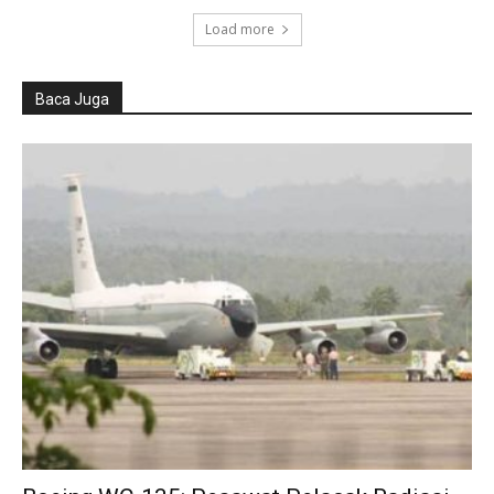
Load more
Baca Juga