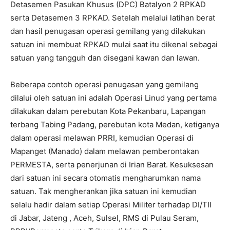
Detasemen Pasukan Khusus (DPC) Batalyon 2 RPKAD
serta Detasemen 3 RPKAD. Setelah melalui latihan berat
dan hasil penugasan operasi gemilang yang dilakukan
satuan ini membuat RPKAD mulai saat itu dikenal sebagai
satuan yang tangguh dan disegani kawan dan lawan.
Beberapa contoh operasi penugasan yang gemilang
dilalui oleh satuan ini adalah Operasi Linud yang pertama
dilakukan dalam perebutan Kota Pekanbaru, Lapangan
terbang Tabing Padang, perebutan kota Medan, ketiganya
dalam operasi melawan PRRI, kemudian Operasi di
Mapanget (Manado) dalam melawan pemberontakan
PERMESTA, serta penerjunan di Irian Barat. Kesuksesan
dari satuan ini secara otomatis mengharumkan nama
satuan. Tak mengherankan jika satuan ini kemudian
selalu hadir dalam setiap Operasi Militer terhadap DI/TII
di Jabar, Jateng , Aceh, Sulsel, RMS di Pulau Seram,