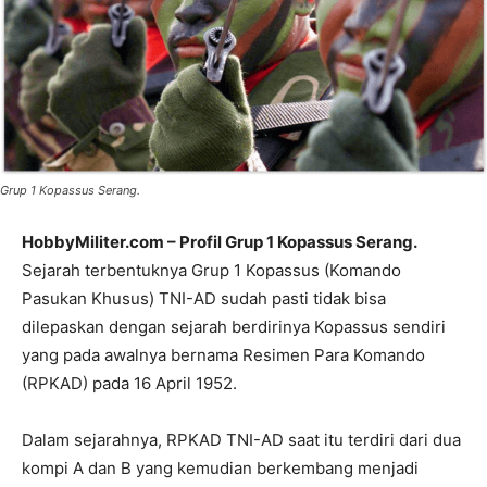
Grup 1 Kopassus Serang.
HobbyMiliter.com – Profil Grup 1 Kopassus Serang.
Sejarah terbentuknya Grup 1 Kopassus (Komando
Pasukan Khusus) TNI-AD sudah pasti tidak bisa
dilepaskan dengan sejarah berdirinya Kopassus sendiri
yang pada awalnya bernama Resimen Para Komando
(RPKAD) pada 16 April 1952.
Dalam sejarahnya, RPKAD TNI-AD saat itu terdiri dari dua
kompi A dan B yang kemudian berkembang menjadi