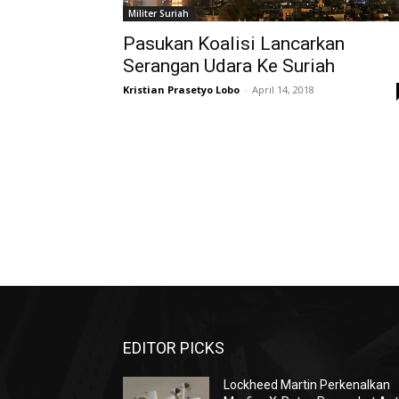
Militer Suriah
Pasukan Koalisi Lancarkan
Serangan Udara Ke Suriah
Kristian Prasetyo Lobo
-
April 14, 2018
EDITOR PICKS
Lockheed Martin Perkenalkan