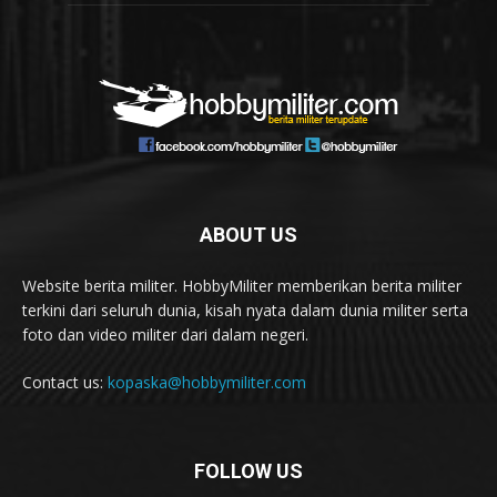
ABOUT US
Website berita militer. HobbyMiliter memberikan berita militer
terkini dari seluruh dunia, kisah nyata dalam dunia militer serta
foto dan video militer dari dalam negeri.
Contact us:
kopaska@hobbymiliter.com
FOLLOW US