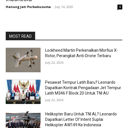
Hanung Jati Purbakusuma
-
July 14, 2020
0
MOST READ
Lockheed Martin Perkenalkan Morfius X-
Rotor, Perangkat Anti-Drone Terbaru
July 22, 2026
Pesawat Tempur Latih Baru? Leonardo
Dapatkan Kontrak Pengadaan Jet Tempur
Latih M346 F Block 20 Untuk TNI AU
July 22, 2026
Helikopter Baru Untuk TNI AL? Leonardo
Dapatkan Letter Of Intent Suplai
Helikopter AW149 Ke Indonesia