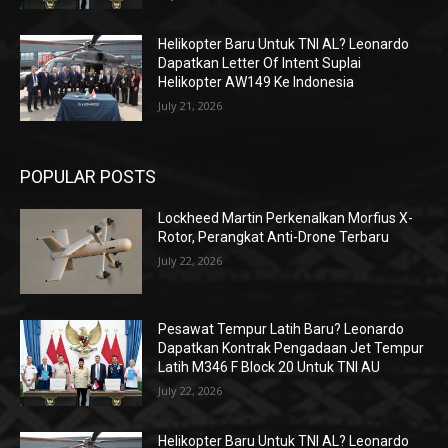
Helikopter Baru Untuk TNI AL? Leonardo
Dapatkan Letter Of Intent Suplai
Helikopter AW149 Ke Indonesia
July 21, 2026
POPULAR POSTS
Lockheed Martin Perkenalkan Morfius X-
Rotor, Perangkat Anti-Drone Terbaru
July 22, 2026
Pesawat Tempur Latih Baru? Leonardo
Dapatkan Kontrak Pengadaan Jet Tempur
Latih M346 F Block 20 Untuk TNI AU
July 22, 2026
Helikopter Baru Untuk TNI AL? Leonardo