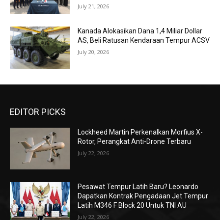
July 21, 2026
Kanada Alokasikan Dana 1,4 Miliar Dollar
AS, Beli Ratusan Kendaraan Tempur ACSV
July 20, 2026
EDITOR PICKS
Lockheed Martin Perkenalkan Morfius X-
Rotor, Perangkat Anti-Drone Terbaru
July 22, 2026
Pesawat Tempur Latih Baru? Leonardo
Dapatkan Kontrak Pengadaan Jet Tempur
Latih M346 F Block 20 Untuk TNI AU
July 22, 2026