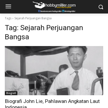
Tags
Sejarah Perjuangan Bangsa
Tag:
Sejarah Perjuangan
Bangsa
Biografi
Biografi John Lie, Pahlawan Angkatan Laut
Indonesia