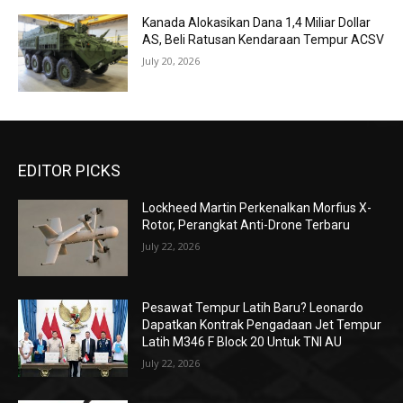
Kanada Alokasikan Dana 1,4 Miliar Dollar
AS, Beli Ratusan Kendaraan Tempur ACSV
July 20, 2026
EDITOR PICKS
Lockheed Martin Perkenalkan Morfius X-
Rotor, Perangkat Anti-Drone Terbaru
July 22, 2026
Pesawat Tempur Latih Baru? Leonardo
Dapatkan Kontrak Pengadaan Jet Tempur
Latih M346 F Block 20 Untuk TNI AU
July 22, 2026