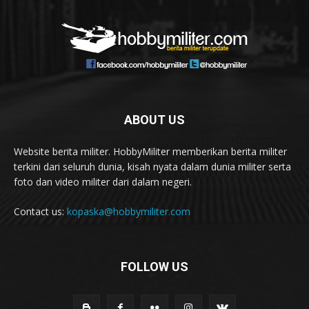
ABOUT US
Website berita militer. HobbyMiliter memberikan berita militer
terkini dari seluruh dunia, kisah nyata dalam dunia militer serta
foto dan video militer dari dalam negeri.
Contact us:
kopaska@hobbymiliter.com
FOLLOW US