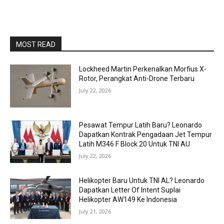
MOST READ
Lockheed Martin Perkenalkan Morfius X-
Rotor, Perangkat Anti-Drone Terbaru
July 22, 2026
Pesawat Tempur Latih Baru? Leonardo
Dapatkan Kontrak Pengadaan Jet Tempur
Latih M346 F Block 20 Untuk TNI AU
July 22, 2026
Helikopter Baru Untuk TNI AL? Leonardo
Dapatkan Letter Of Intent Suplai
Helikopter AW149 Ke Indonesia
July 21, 2026