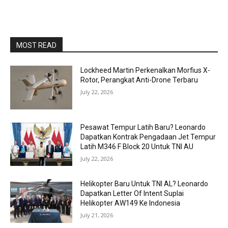
MOST READ
Lockheed Martin Perkenalkan Morfius X-
Rotor, Perangkat Anti-Drone Terbaru
July 22, 2026
Pesawat Tempur Latih Baru? Leonardo
Dapatkan Kontrak Pengadaan Jet Tempur
Latih M346 F Block 20 Untuk TNI AU
July 22, 2026
Helikopter Baru Untuk TNI AL? Leonardo
Dapatkan Letter Of Intent Suplai
Helikopter AW149 Ke Indonesia
July 21, 2026