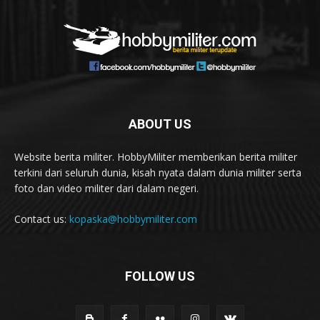
ABOUT US
Website berita militer. HobbyMiliter memberikan berita militer
terkini dari seluruh dunia, kisah nyata dalam dunia militer serta
foto dan video militer dari dalam negeri.
Contact us:
kopaska@hobbymiliter.com
FOLLOW US