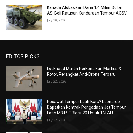
Kanada Alokasikan Dana 1,4 Miliar Dollar
AS, Beli Ratusan Kendaraan Tempur ACSV
July 20, 2026
EDITOR PICKS
Lockheed Martin Perkenalkan Morfius X-
Rotor, Perangkat Anti-Drone Terbaru
July 22, 2026
Pesawat Tempur Latih Baru? Leonardo
Dapatkan Kontrak Pengadaan Jet Tempur
Latih M346 F Block 20 Untuk TNI AU
July 22, 2026