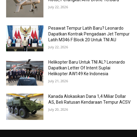
July 22, 2026
Pesawat Tempur Latih Baru? Leonardo
Dapatkan Kontrak Pengadaan Jet Tempur
Latih M346 F Block 20 Untuk TNI AU
July 22, 2026
Helikopter Baru Untuk TNI AL? Leonardo
Dapatkan Letter Of Intent Suplai
Helikopter AW149 Ke Indonesia
July 21, 2026
Kanada Alokasikan Dana 1,4 Miliar Dollar
AS, Beli Ratusan Kendaraan Tempur ACSV
July 20, 2026