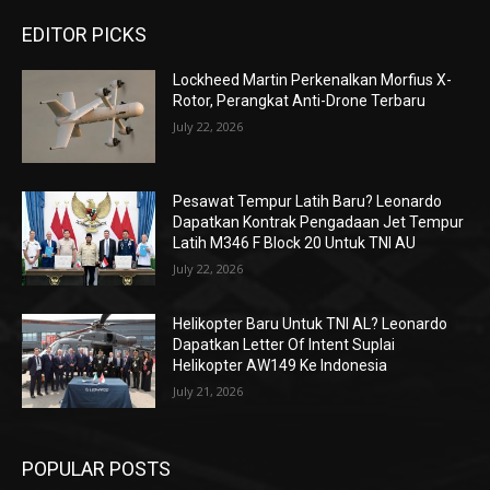
EDITOR PICKS
Lockheed Martin Perkenalkan Morfius X-
Rotor, Perangkat Anti-Drone Terbaru
July 22, 2026
Pesawat Tempur Latih Baru? Leonardo
Dapatkan Kontrak Pengadaan Jet Tempur
Latih M346 F Block 20 Untuk TNI AU
July 22, 2026
Helikopter Baru Untuk TNI AL? Leonardo
Dapatkan Letter Of Intent Suplai
Helikopter AW149 Ke Indonesia
July 21, 2026
POPULAR POSTS