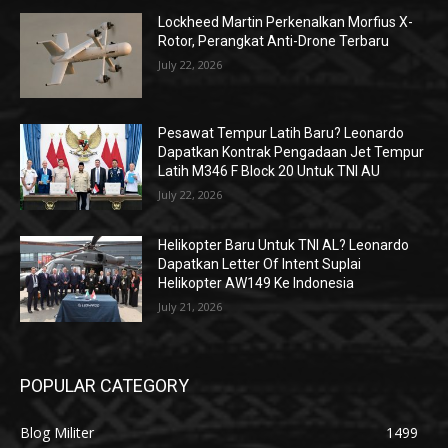
Lockheed Martin Perkenalkan Morfius X-
Rotor, Perangkat Anti-Drone Terbaru
July 22, 2026
Pesawat Tempur Latih Baru? Leonardo
Dapatkan Kontrak Pengadaan Jet Tempur
Latih M346 F Block 20 Untuk TNI AU
July 22, 2026
Helikopter Baru Untuk TNI AL? Leonardo
Dapatkan Letter Of Intent Suplai
Helikopter AW149 Ke Indonesia
July 21, 2026
POPULAR CATEGORY
Blog Militer
1499