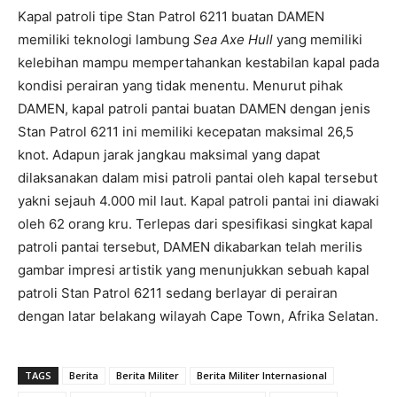
Kapal patroli tipe Stan Patrol 6211 buatan DAMEN
memiliki teknologi lambung
Sea Axe
Hull
yang memiliki
kelebihan mampu mempertahankan kestabilan kapal pada
kondisi perairan yang tidak menentu. Menurut pihak
DAMEN, kapal patroli pantai buatan DAMEN dengan jenis
Stan Patrol 6211 ini memiliki kecepatan maksimal 26,5
knot. Adapun jarak jangkau maksimal yang dapat
dilaksanakan dalam misi patroli pantai oleh kapal tersebut
yakni sejauh 4.000 mil laut. Kapal patroli pantai ini diawaki
oleh 62 orang kru. Terlepas dari spesifikasi singkat kapal
patroli pantai tersebut, DAMEN dikabarkan telah merilis
gambar impresi artistik yang menunjukkan sebuah kapal
patroli Stan Patrol 6211 sedang berlayar di perairan
dengan latar belakang wilayah Cape Town, Afrika Selatan.
TAGS
Berita
Berita Militer
Berita Militer Internasional