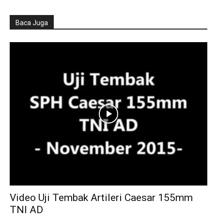
Baca Juga
Video Uji Tembak Artileri Caesar 155mm
TNI AD