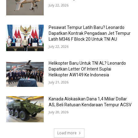
July 22, 2026
Pesawat Tempur Latih Baru? Leonardo
Dapatkan Kontrak Pengadaan Jet Tempur
Latih M346 F Block 20 Untuk TNI AU
July 22, 2026
Helikopter Baru Untuk TNI AL? Leonardo
Dapatkan Letter Of Intent Suplai
Helikopter AW149 Ke Indonesia
July 21, 2026
Kanada Alokasikan Dana 1,4 Miliar Dollar
AS, Beli Ratusan Kendaraan Tempur ACSV
July 20, 2026
Load more