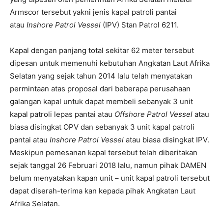
Armscor tersebut yakni jenis kapal patroli pantai
atau
Inshore Patrol Vessel
(IPV) Stan Patrol 6211.
Kapal dengan panjang total sekitar 62 meter tersebut
dipesan untuk memenuhi kebutuhan Angkatan Laut Afrika
Selatan yang sejak tahun 2014 lalu telah menyatakan
permintaan atas proposal dari beberapa perusahaan
galangan kapal untuk dapat membeli sebanyak 3 unit
kapal patroli lepas pantai atau
Offshore Patrol Vessel
atau
biasa disingkat OPV dan sebanyak 3 unit kapal patroli
pantai atau
Inshore Patrol Vessel
atau biasa disingkat IPV.
Meskipun pemesanan kapal tersebut telah diberitakan
sejak tanggal 26 Februari 2018 lalu, namun pihak DAMEN
belum menyatakan kapan unit – unit kapal patroli tersebut
dapat diserah-terima kan kepada pihak Angkatan Laut
Afrika Selatan.