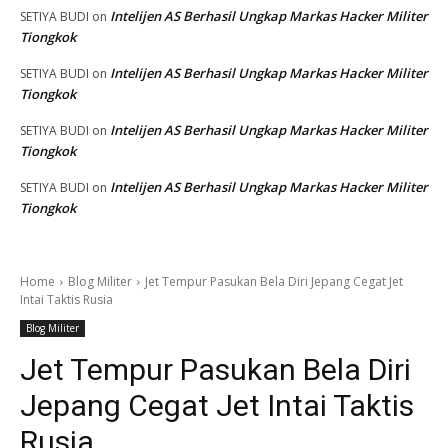
Intelijen AS Berhasil Ungkap Markas Hacker Militer
SETIYA BUDI
on
Tiongkok
Intelijen AS Berhasil Ungkap Markas Hacker Militer
SETIYA BUDI
on
Tiongkok
Intelijen AS Berhasil Ungkap Markas Hacker Militer
SETIYA BUDI
on
Tiongkok
Intelijen AS Berhasil Ungkap Markas Hacker Militer
SETIYA BUDI
on
Tiongkok