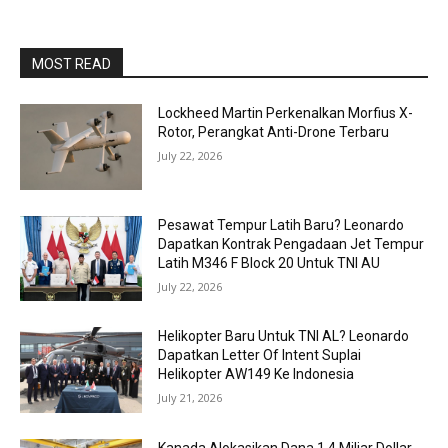
MOST READ
Lockheed Martin Perkenalkan Morfius X-
Rotor, Perangkat Anti-Drone Terbaru
July 22, 2026
Pesawat Tempur Latih Baru? Leonardo
Dapatkan Kontrak Pengadaan Jet Tempur
Latih M346 F Block 20 Untuk TNI AU
July 22, 2026
Helikopter Baru Untuk TNI AL? Leonardo
Dapatkan Letter Of Intent Suplai
Helikopter AW149 Ke Indonesia
July 21, 2026