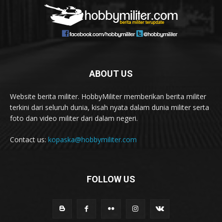
ABOUT US
Website berita militer. HobbyMiliter memberikan berita militer
terkini dari seluruh dunia, kisah nyata dalam dunia militer serta
foto dan video militer dari dalam negeri.
Contact us:
kopaska@hobbymiliter.com
FOLLOW US