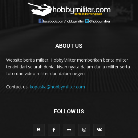
ABOUT US
Website berita militer. HobbyMiliter memberikan berita militer
terkini dari seluruh dunia, kisah nyata dalam dunia militer serta
foto dan video militer dari dalam negeri.
Contact us:
kopaska@hobbymiliter.com
FOLLOW US