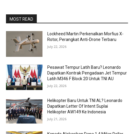
MOST READ
Lockheed Martin Perkenalkan Morfius X-
Rotor, Perangkat Anti-Drone Terbaru
July 22, 2026
Pesawat Tempur Latih Baru? Leonardo
Dapatkan Kontrak Pengadaan Jet Tempur
Latih M346 F Block 20 Untuk TNI AU
July 22, 2026
Helikopter Baru Untuk TNI AL? Leonardo
Dapatkan Letter Of Intent Suplai
Helikopter AW149 Ke Indonesia
July 21, 2026