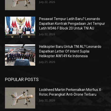
July 22, 2026
Pesawat Tempur Latih Baru? Leonardo
Dapatkan Kontrak Pengadaan Jet Tempur
Latih M346 F Block 20 Untuk TNI AU
July 22, 2026
Helikopter Baru Untuk TNI AL? Leonardo
Dapatkan Letter Of Intent Suplai
Helikopter AW149 Ke Indonesia
July 21, 2026
POPULAR POSTS
Lockheed Martin Perkenalkan Morfius X-
Rotor, Perangkat Anti-Drone Terbaru
July 22, 2026