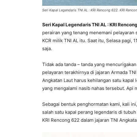
Seri Kapal Legendaris TNI AL : KRI Rencong 622. KRI Renco
Seri Kapal Legendaris TNI AL : KRI Rencon
perairan yang tenang menemani pelayaran s
KCR milik TNI AL itu. Saat itu, Selasa pagi
saja.
Tidak ada tanda – tanda yang mencurigakan
pelayaran terakhirnya di jajaran Armada TNI 
Angkatan Laut harus kehilangan satu kapal 
yang mengalami nasib nahas tersebut. Api 
Sebagai bentuk penghormatan kami, kali in
salah satu kapal perang legendaris di tubuh
KRI Rencong 622 dalam jajaran TNI Angkata