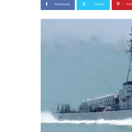
Facebook
Twitter
Pin