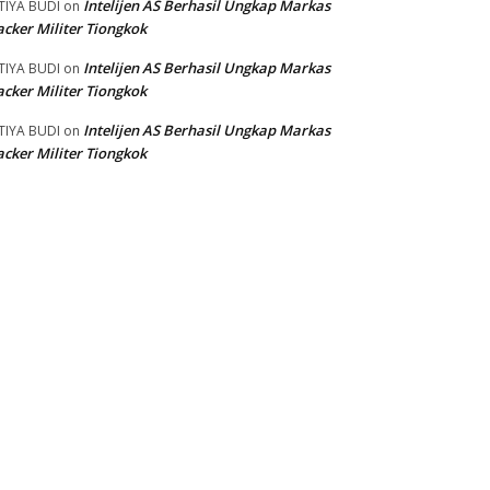
Intelijen AS Berhasil Ungkap Markas
TIYA BUDI
on
cker Militer Tiongkok
Intelijen AS Berhasil Ungkap Markas
TIYA BUDI
on
cker Militer Tiongkok
Intelijen AS Berhasil Ungkap Markas
TIYA BUDI
on
cker Militer Tiongkok