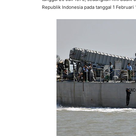
Republik Indonesia pada tanggal 1 Februari 