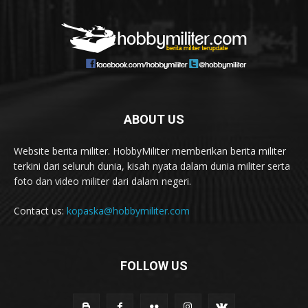
ABOUT US
Website berita militer. HobbyMiliter memberikan berita militer
terkini dari seluruh dunia, kisah nyata dalam dunia militer serta
foto dan video militer dari dalam negeri.
Contact us:
kopaska@hobbymiliter.com
FOLLOW US