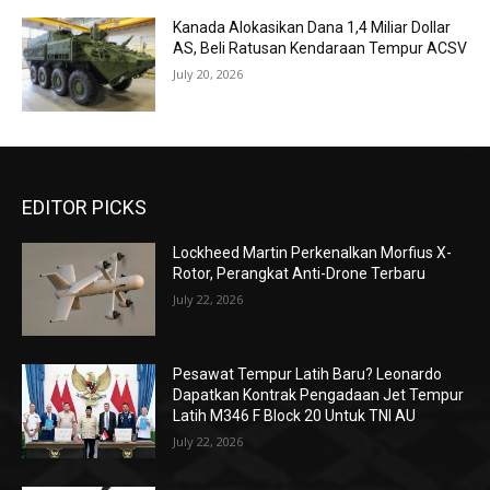
Kanada Alokasikan Dana 1,4 Miliar Dollar
AS, Beli Ratusan Kendaraan Tempur ACSV
July 20, 2026
EDITOR PICKS
Lockheed Martin Perkenalkan Morfius X-
Rotor, Perangkat Anti-Drone Terbaru
July 22, 2026
Pesawat Tempur Latih Baru? Leonardo
Dapatkan Kontrak Pengadaan Jet Tempur
Latih M346 F Block 20 Untuk TNI AU
July 22, 2026