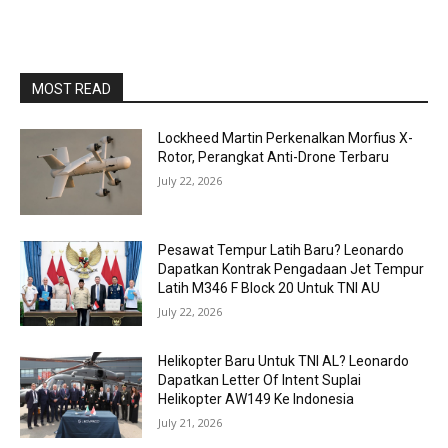
MOST READ
Lockheed Martin Perkenalkan Morfius X-
Rotor, Perangkat Anti-Drone Terbaru
July 22, 2026
Pesawat Tempur Latih Baru? Leonardo
Dapatkan Kontrak Pengadaan Jet Tempur
Latih M346 F Block 20 Untuk TNI AU
July 22, 2026
Helikopter Baru Untuk TNI AL? Leonardo
Dapatkan Letter Of Intent Suplai
Helikopter AW149 Ke Indonesia
July 21, 2026