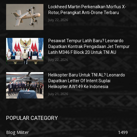
Lockheed Martin Perkenalkan Morfius X-
Rotor, Perangkat Anti-Drone Terbaru
July 22, 2026
Pesawat Tempur Latih Baru? Leonardo
Dapatkan Kontrak Pengadaan Jet Tempur
Latih M346 F Block 20 Untuk TNI AU
July 22, 2026
Helikopter Baru Untuk TNI AL? Leonardo
Dapatkan Letter Of Intent Suplai
Helikopter AW149 Ke Indonesia
July 21, 2026
POPULAR CATEGORY
Blog Militer
1499