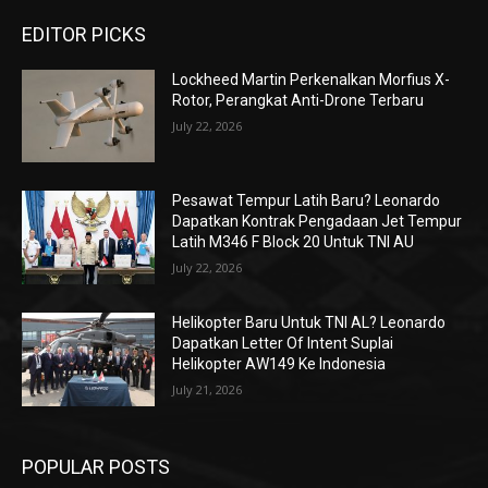
EDITOR PICKS
Lockheed Martin Perkenalkan Morfius X-
Rotor, Perangkat Anti-Drone Terbaru
July 22, 2026
Pesawat Tempur Latih Baru? Leonardo
Dapatkan Kontrak Pengadaan Jet Tempur
Latih M346 F Block 20 Untuk TNI AU
July 22, 2026
Helikopter Baru Untuk TNI AL? Leonardo
Dapatkan Letter Of Intent Suplai
Helikopter AW149 Ke Indonesia
July 21, 2026
POPULAR POSTS