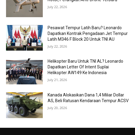
July 22, 2026
Pesawat Tempur Latih Baru? Leonardo
Dapatkan Kontrak Pengadaan Jet Tempur
Latih M346 F Block 20 Untuk TNI AU
July 22, 2026
Helikopter Baru Untuk TNI AL? Leonardo
Dapatkan Letter Of Intent Suplai
Helikopter AW149 Ke Indonesia
July 21, 2026
Kanada Alokasikan Dana 1,4 Miliar Dollar
AS, Beli Ratusan Kendaraan Tempur ACSV
July 20, 2026