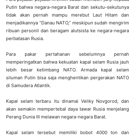
Putin bahwa negara-negara Barat dan sekutu-sekutunya
tidak akan pernah mampu merebut Laut Hitam dan
menjadikannya “Danau NATO,” meskipun sudah mengirim
ribuan personil dan beragam alutsista ke negara-negara
perbatasan Rusia.
Para pakar pertahanan sebelumnya pernah
memperingatkan bahwa kekuatan kapal selam Rusia jauh
lebih besar ketimbang NATO. Armada kapal selam
siluman Putin bisa saja menghentikan pergerakan NATO
di Samudera Atlantik.
Kapal selam terbaru itu dinamai Veliky Novgorod, dan
akan semakin mempertebal daya tawar Rusia menjelang
Perang Dunia III melawan negara-negara Barat.
Kapal selam tersebut memiliki bobot 4000 ton dan