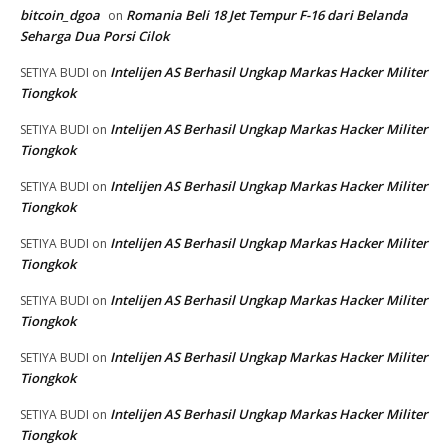
bitcoin_dgoa
Romania Beli 18 Jet Tempur F-16 dari Belanda
on
Seharga Dua Porsi Cilok
Intelijen AS Berhasil Ungkap Markas Hacker Militer
SETIYA BUDI
on
Tiongkok
Intelijen AS Berhasil Ungkap Markas Hacker Militer
SETIYA BUDI
on
Tiongkok
Intelijen AS Berhasil Ungkap Markas Hacker Militer
SETIYA BUDI
on
Tiongkok
Intelijen AS Berhasil Ungkap Markas Hacker Militer
SETIYA BUDI
on
Tiongkok
Intelijen AS Berhasil Ungkap Markas Hacker Militer
SETIYA BUDI
on
Tiongkok
Intelijen AS Berhasil Ungkap Markas Hacker Militer
SETIYA BUDI
on
Tiongkok
Intelijen AS Berhasil Ungkap Markas Hacker Militer
SETIYA BUDI
on
Tiongkok