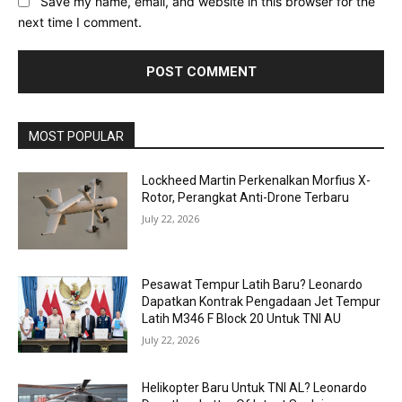
Save my name, email, and website in this browser for the
next time I comment.
MOST POPULAR
Lockheed Martin Perkenalkan Morfius X-
Rotor, Perangkat Anti-Drone Terbaru
July 22, 2026
Pesawat Tempur Latih Baru? Leonardo
Dapatkan Kontrak Pengadaan Jet Tempur
Latih M346 F Block 20 Untuk TNI AU
July 22, 2026
Helikopter Baru Untuk TNI AL? Leonardo