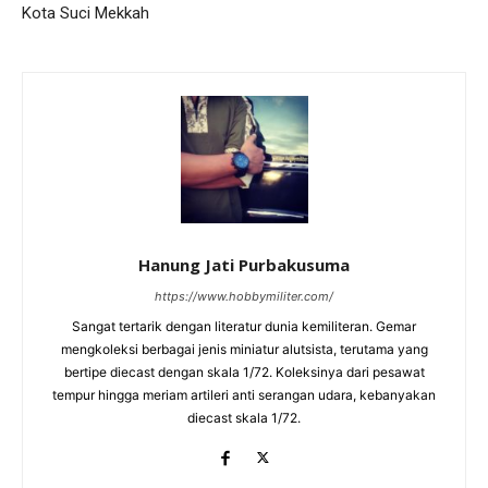
Kota Suci Mekkah
Hanung Jati Purbakusuma
https://www.hobbymiliter.com/
Sangat tertarik dengan literatur dunia kemiliteran. Gemar
mengkoleksi berbagai jenis miniatur alutsista, terutama yang
bertipe diecast dengan skala 1/72. Koleksinya dari pesawat
tempur hingga meriam artileri anti serangan udara, kebanyakan
diecast skala 1/72.