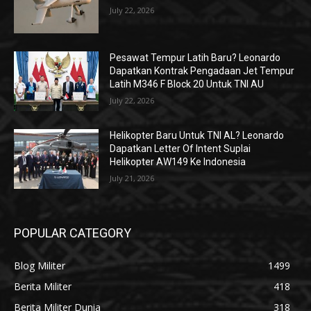
July 22, 2026
Pesawat Tempur Latih Baru? Leonardo
Dapatkan Kontrak Pengadaan Jet Tempur
Latih M346 F Block 20 Untuk TNI AU
July 22, 2026
Helikopter Baru Untuk TNI AL? Leonardo
Dapatkan Letter Of Intent Suplai
Helikopter AW149 Ke Indonesia
July 21, 2026
POPULAR CATEGORY
Blog Militer
1499
Berita Militer
418
Berita Militer Dunia
318