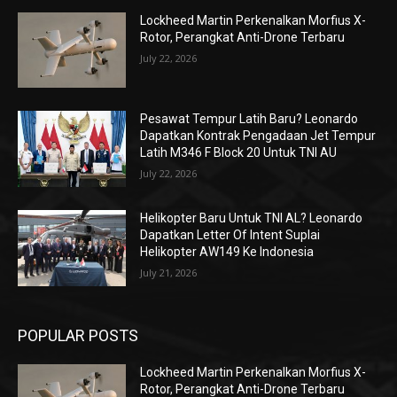
Lockheed Martin Perkenalkan Morfius X-
Rotor, Perangkat Anti-Drone Terbaru
July 22, 2026
Pesawat Tempur Latih Baru? Leonardo
Dapatkan Kontrak Pengadaan Jet Tempur
Latih M346 F Block 20 Untuk TNI AU
July 22, 2026
Helikopter Baru Untuk TNI AL? Leonardo
Dapatkan Letter Of Intent Suplai
Helikopter AW149 Ke Indonesia
July 21, 2026
POPULAR POSTS
Lockheed Martin Perkenalkan Morfius X-
Rotor, Perangkat Anti-Drone Terbaru