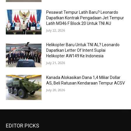
Pesawat Tempur Latih Baru? Leonardo
Dapatkan Kontrak Pengadaan Jet Tempur
Latih M346 F Block 20 Untuk TNI AU
July 22, 2026
Helikopter Baru Untuk TNI AL? Leonardo
Dapatkan Letter Of Intent Suplai
Helikopter AW149 Ke Indonesia
July 21, 2026
Kanada Alokasikan Dana 1,4 Miliar Dollar
AS, Beli Ratusan Kendaraan Tempur ACSV
July 20, 2026
EDITOR PICKS