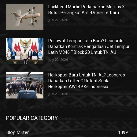
Lockheed Martin Perkenalkan Morfius X-
Rotor, Perangkat Anti-Drone Terbaru
July 22, 2026
Pesawat Tempur Latih Baru? Leonardo
Dapatkan Kontrak Pengadaan Jet Tempur
Latih M346 F Block 20 Untuk TNI AU
July 22, 2026
Helikopter Baru Untuk TNI AL? Leonardo
Dapatkan Letter Of Intent Suplai
Helikopter AW149 Ke Indonesia
July 21, 2026
POPULAR CATEGORY
Blog Militer
1499