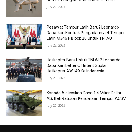
July 22, 2026
Pesawat Tempur Latih Baru? Leonardo
Dapatkan Kontrak Pengadaan Jet Tempur
Latih M346 F Block 20 Untuk TNI AU
July 22, 2026
Helikopter Baru Untuk TNI AL? Leonardo
Dapatkan Letter Of Intent Suplai
Helikopter AW149 Ke Indonesia
July 21, 2026
Kanada Alokasikan Dana 1,4 Miliar Dollar
AS, Beli Ratusan Kendaraan Tempur ACSV
July 20, 2026