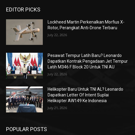
EDITOR PICKS
Lockheed Martin Perkenalkan Morfius X-
Rotor, Perangkat Anti-Drone Terbaru
July 22, 2026
Pesawat Tempur Latih Baru? Leonardo
Dapatkan Kontrak Pengadaan Jet Tempur
Latih M346 F Block 20 Untuk TNI AU
July 22, 2026
Helikopter Baru Untuk TNI AL? Leonardo
Dapatkan Letter Of Intent Suplai
Helikopter AW149 Ke Indonesia
July 21, 2026
POPULAR POSTS