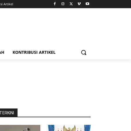
i Artikel
AH
KONTRIBUSI ARTIKEL
TERKINI