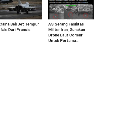
raina Beli Jet Tempur
AS Serang Fasilitas
fale Dari Prancis
Militer Iran, Gunakan
Drone Laut Corsair
Untuk Pertama...