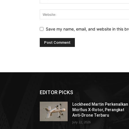
Save my name, email, and website in this br
EDITOR PICKS
Lockheed Martin Perkenalkan
Morfius X-Rotor, Perangkat
Anti-Drone Terbaru
July 22, 2026