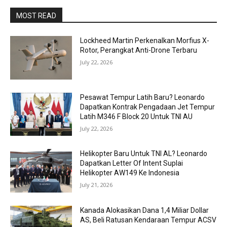
MOST READ
Lockheed Martin Perkenalkan Morfius X-
Rotor, Perangkat Anti-Drone Terbaru
July 22, 2026
Pesawat Tempur Latih Baru? Leonardo
Dapatkan Kontrak Pengadaan Jet Tempur
Latih M346 F Block 20 Untuk TNI AU
July 22, 2026
Helikopter Baru Untuk TNI AL? Leonardo
Dapatkan Letter Of Intent Suplai
Helikopter AW149 Ke Indonesia
July 21, 2026
Kanada Alokasikan Dana 1,4 Miliar Dollar
AS, Beli Ratusan Kendaraan Tempur ACSV