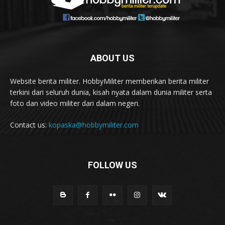
ABOUT US
Website berita militer. HobbyMiliter memberikan berita militer
terkini dari seluruh dunia, kisah nyata dalam dunia militer serta
foto dan video militer dari dalam negeri.
Contact us:
kopaska@hobbymiliter.com
FOLLOW US