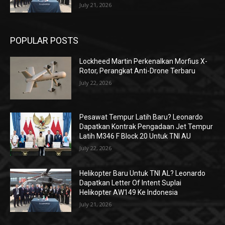
July 21, 2026
POPULAR POSTS
Lockheed Martin Perkenalkan Morfius X-
Rotor, Perangkat Anti-Drone Terbaru
July 22, 2026
Pesawat Tempur Latih Baru? Leonardo
Dapatkan Kontrak Pengadaan Jet Tempur
Latih M346 F Block 20 Untuk TNI AU
July 22, 2026
Helikopter Baru Untuk TNI AL? Leonardo
Dapatkan Letter Of Intent Suplai
Helikopter AW149 Ke Indonesia
July 21, 2026