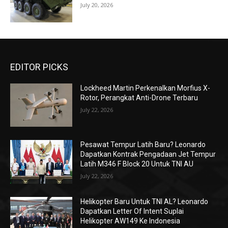
July 20, 2026
EDITOR PICKS
Lockheed Martin Perkenalkan Morfius X-
Rotor, Perangkat Anti-Drone Terbaru
July 22, 2026
Pesawat Tempur Latih Baru? Leonardo
Dapatkan Kontrak Pengadaan Jet Tempur
Latih M346 F Block 20 Untuk TNI AU
July 22, 2026
Helikopter Baru Untuk TNI AL? Leonardo
Dapatkan Letter Of Intent Suplai
Helikopter AW149 Ke Indonesia