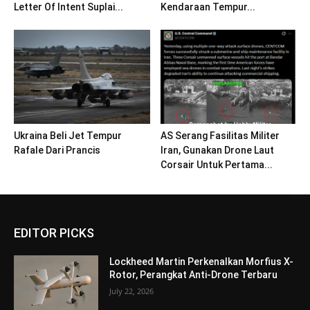
Letter Of Intent Suplai...
Kendaraan Tempur...
Ukraina Beli Jet Tempur
AS Serang Fasilitas Militer
Rafale Dari Prancis
Iran, Gunakan Drone Laut
Corsair Untuk Pertama...
EDITOR PICKS
Lockheed Martin Perkenalkan Morfius X-
Rotor, Perangkat Anti-Drone Terbaru
July 22, 2026