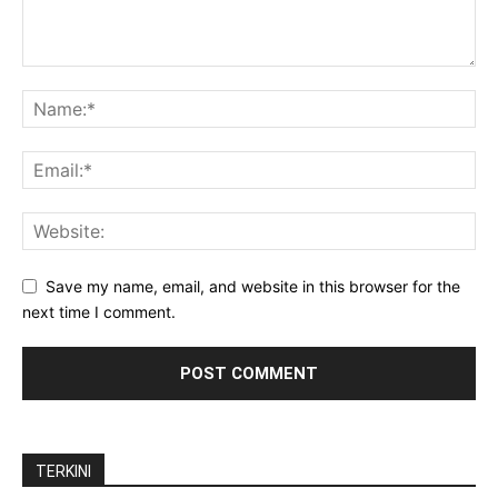
Save my name, email, and website in this browser for the
next time I comment.
TERKINI