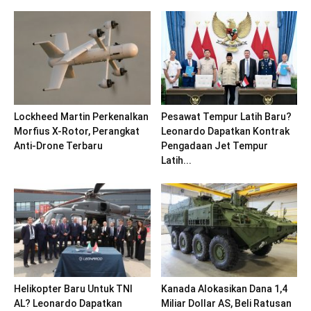
Lockheed Martin Perkenalkan
Pesawat Tempur Latih Baru?
Morfius X-Rotor, Perangkat
Leonardo Dapatkan Kontrak
Anti-Drone Terbaru
Pengadaan Jet Tempur
Latih...
Helikopter Baru Untuk TNI
Kanada Alokasikan Dana 1,4
AL? Leonardo Dapatkan
Miliar Dollar AS, Beli Ratusan