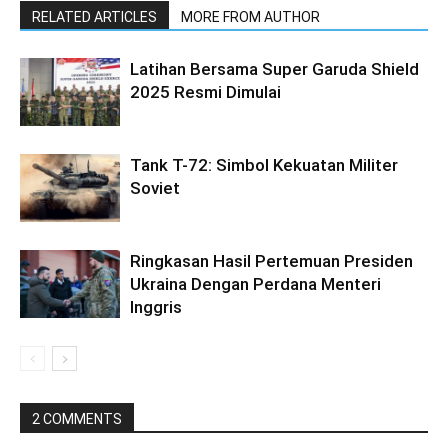
RELATED ARTICLES
MORE FROM AUTHOR
Latihan Bersama Super Garuda Shield
2025 Resmi Dimulai
Tank T-72: Simbol Kekuatan Militer
Soviet
Ringkasan Hasil Pertemuan Presiden
Ukraina Dengan Perdana Menteri
Inggris
2 COMMENTS