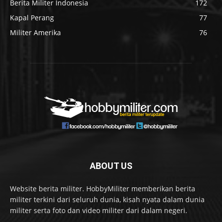
Berita Militer Indonesia
172
Kapal Perang
77
Militer Amerika
76
ABOUT US
Website berita militer. HobbyMiliter memberikan berita
militer terkini dari seluruh dunia, kisah nyata dalam dunia
militer serta foto dan video militer dari dalam negeri.