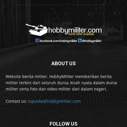
ABOUT US
Website berita militer. HobbyMiliter memberikan berita
militer terkini dari seluruh dunia, kisah nyata dalam dunia
militer serta foto dan video militer dari dalam negeri.
Contact us:
kopaska@hobbymiliter.com
FOLLOW US