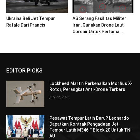
Ukraina Beli Jet Tempur
AS Serang Fasilitas Militer
Rafale Dari Prancis
Iran, Gunakan Drone Laut
Corsair Untuk Pertama...
EDITOR PICKS
Lockheed Martin Perkenalkan Morfius X-
Rotor, Perangkat Anti-Drone Terbaru
July 22, 2026
Pesawat Tempur Latih Baru? Leonardo
Dapatkan Kontrak Pengadaan Jet
Tempur Latih M346 F Block 20 Untuk TNI
AU