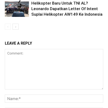
Helikopter Baru Untuk TNI AL?
Leonardo Dapatkan Letter Of Intent
Suplai Helikopter AW149 Ke Indonesia
LEAVE A REPLY