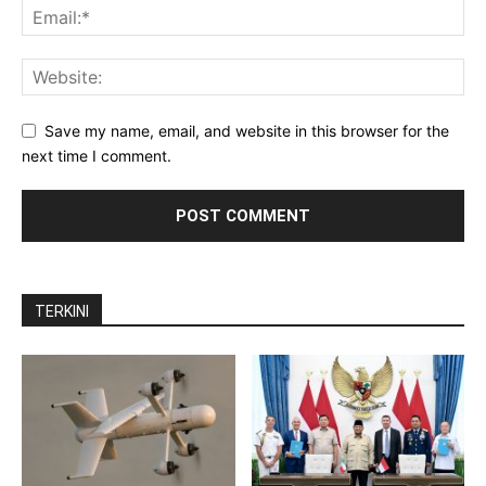
Save my name, email, and website in this browser for the
next time I comment.
TERKINI