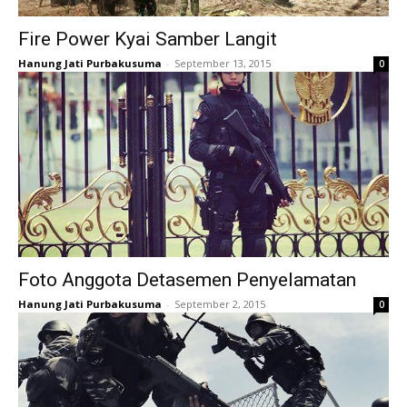
Fire Power Kyai Samber Langit
Hanung Jati Purbakusuma
-
September 13, 2015
0
Foto Anggota Detasemen Penyelamatan
Hanung Jati Purbakusuma
-
September 2, 2015
0