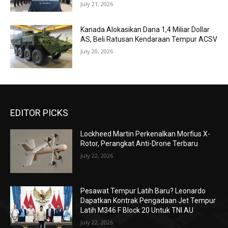
July 21, 2026
Kanada Alokasikan Dana 1,4 Miliar Dollar
AS, Beli Ratusan Kendaraan Tempur ACSV
July 20, 2026
EDITOR PICKS
Lockheed Martin Perkenalkan Morfius X-
Rotor, Perangkat Anti-Drone Terbaru
July 22, 2026
Pesawat Tempur Latih Baru? Leonardo
Dapatkan Kontrak Pengadaan Jet Tempur
Latih M346 F Block 20 Untuk TNI AU
July 22, 2026