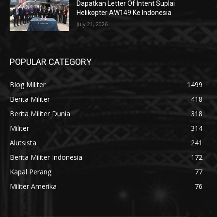
Dapatkan Letter Of Intent Suplai
Helikopter AW149 Ke Indonesia
July 21, 2026
POPULAR CATEGORY
Blog Militer
1499
Berita Militer
418
Berita Militer Dunia
318
Militer
314
Alutsista
241
Berita Militer Indonesia
172
Kapal Perang
77
Militer Amerika
76