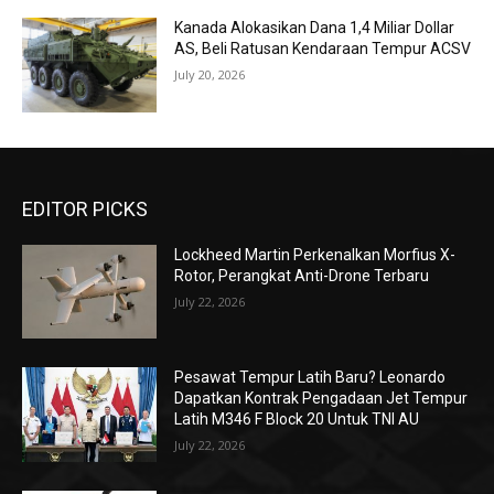
Kanada Alokasikan Dana 1,4 Miliar Dollar
AS, Beli Ratusan Kendaraan Tempur ACSV
July 20, 2026
EDITOR PICKS
Lockheed Martin Perkenalkan Morfius X-
Rotor, Perangkat Anti-Drone Terbaru
July 22, 2026
Pesawat Tempur Latih Baru? Leonardo
Dapatkan Kontrak Pengadaan Jet Tempur
Latih M346 F Block 20 Untuk TNI AU
July 22, 2026