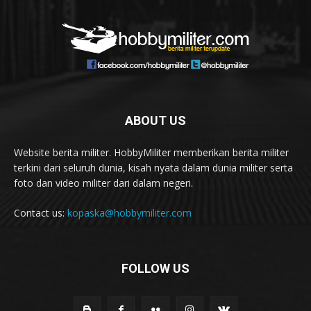
ABOUT US
Website berita militer. HobbyMiliter memberikan berita militer
terkini dari seluruh dunia, kisah nyata dalam dunia militer serta
foto dan video militer dari dalam negeri.
Contact us:
kopaska@hobbymiliter.com
FOLLOW US