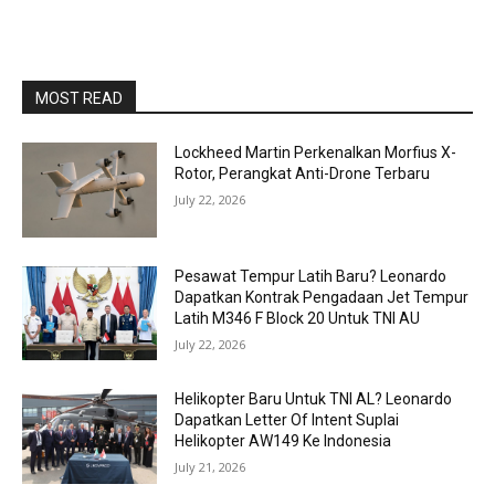
MOST READ
Lockheed Martin Perkenalkan Morfius X-
Rotor, Perangkat Anti-Drone Terbaru
July 22, 2026
Pesawat Tempur Latih Baru? Leonardo
Dapatkan Kontrak Pengadaan Jet Tempur
Latih M346 F Block 20 Untuk TNI AU
July 22, 2026
Helikopter Baru Untuk TNI AL? Leonardo
Dapatkan Letter Of Intent Suplai
Helikopter AW149 Ke Indonesia
July 21, 2026